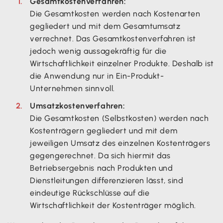
Gesamtkostenverfahren:
Die Gesamtkosten werden nach Kostenarten
gegliedert und mit dem Gesamtumsatz
verrechnet. Das Gesamtkostenverfahren ist
jedoch wenig aussagekräftig für die
Wirtschaftlichkeit einzelner Produkte. Deshalb ist
die Anwendung nur in Ein-Produkt-
Unternehmen sinnvoll.
Umsatzkostenverfahren:
Die Gesamtkosten (Selbstkosten) werden nach
Kostenträgern gegliedert und mit dem
jeweiligen Umsatz des einzelnen Kostenträgers
gegengerechnet. Da sich hiermit das
Betriebsergebnis nach Produkten und
Dienstleitungen differenzieren lässt, sind
eindeutige Rückschlüsse auf die
Wirtschaftlichkeit der Kostenträger möglich.