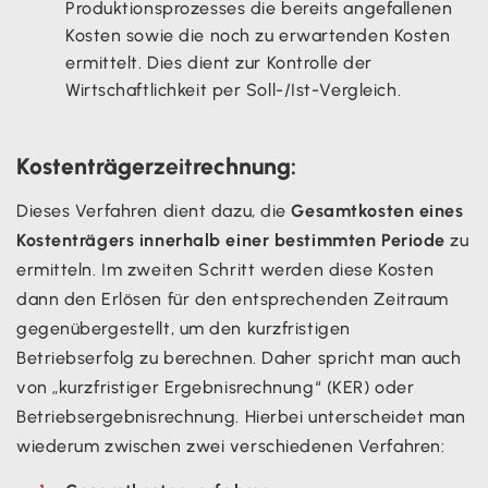
Produktionsprozesses die bereits angefallenen
Kosten sowie die noch zu erwartenden Kosten
ermittelt. Dies dient zur Kontrolle der
Wirtschaftlichkeit per Soll-/Ist-Vergleich.
Kostenträger
zeit
rechnung:
Dieses Verfahren dient dazu, die
Gesamtkosten eines
Kostenträgers innerhalb einer bestimmten Periode
zu
ermitteln. Im zweiten Schritt werden diese Kosten
dann den Erlösen für den entsprechenden Zeitraum
gegenübergestellt, um den kurzfristigen
Betriebserfolg zu berechnen. Daher spricht man auch
von „kurzfristiger Ergebnisrechnung“ (KER) oder
Betriebsergebnisrechnung. Hierbei unterscheidet man
wiederum zwischen zwei verschiedenen Verfahren: