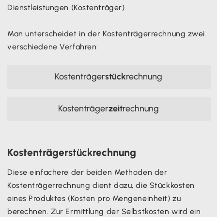
Dienstleistungen (Kostenträger).
Man unterscheidet in der Kostenträgerrechnung zwei
verschiedene Verfahren:
Kostenträger
stück
rechnung
Kostenträger
zeit
rechnung
Kostenträger
stück
rechnung
Diese einfachere der beiden Methoden der
Kostenträgerrechnung dient dazu, die Stückkosten
eines Produktes (Kosten pro Mengeneinheit) zu
berechnen. Zur Ermittlung der Selbstkosten wird ein