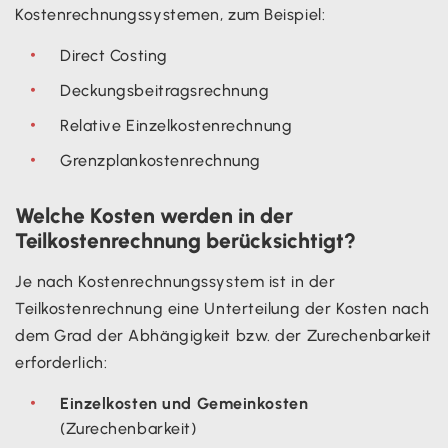
Kostenrechnungssystemen, zum Beispiel:
Direct Costing
Deckungsbeitragsrechnung
Relative Einzelkostenrechnung
Grenzplankostenrechnung
Welche Kosten werden in der
Teilkostenrechnung berücksichtigt?
Je nach Kostenrechnungssystem ist in der
Teilkostenrechnung eine Unterteilung der Kosten nach
dem Grad der Abhängigkeit bzw. der Zurechenbarkeit
erforderlich:
Einzelkosten und Gemeinkosten
(Zurechenbarkeit)