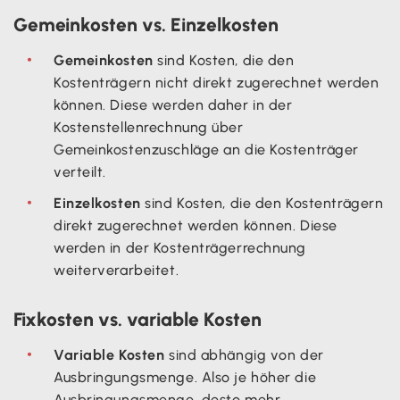
Gemeinkosten vs. Einzelkosten
Gemeinkosten
sind Kosten, die den
Kostenträgern nicht direkt zugerechnet werden
können. Diese werden daher in der
Kostenstellenrechnung über
Gemeinkostenzuschläge an die Kostenträger
verteilt.
Einzelkosten
sind Kosten, die den Kostenträgern
direkt zugerechnet werden können. Diese
werden in der Kostenträgerrechnung
weiterverarbeitet.
Fixkosten vs. variable Kosten
Variable Kosten
sind abhängig von der
Ausbringungsmenge. Also je höher die
Ausbringungsmenge, desto mehr