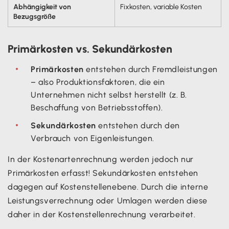
Abhängigkeit von
Fixkosten, variable Kosten
Bezugsgröße
Primärkosten vs. Sekundärkosten
Primärkosten
entstehen durch Fremdleistungen
– also Produktionsfaktoren, die ein
Unternehmen nicht selbst herstellt (z. B.
Beschaffung von Betriebsstoffen).
Sekundärkosten
entstehen durch den
Verbrauch von Eigenleistungen.
In der Kostenartenrechnung werden jedoch nur
Primärkosten erfasst! Sekundärkosten entstehen
dagegen auf Kostenstellenebene. Durch die interne
Leistungsverrechnung oder Umlagen werden diese
daher in der Kostenstellenrechnung verarbeitet.