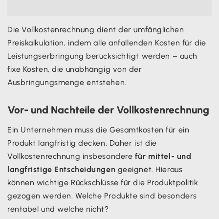
Die Vollkostenrechnung dient der umfänglichen
Preiskalkulation, indem alle anfallenden Kosten für die
Leistungserbringung berücksichtigt werden – auch
fixe Kosten, die unabhängig von der
Ausbringungsmenge entstehen.
Vor- und Nachteile der Vollkostenrechnung
Ein Unternehmen muss die Gesamtkosten für ein
Produkt langfristig decken. Daher ist die
Vollkostenrechnung insbesondere
für mittel- und
langfristige Entscheidungen
geeignet. Hieraus
können wichtige Rückschlüsse für die Produktpolitik
gezogen werden. Welche Produkte sind besonders
rentabel und welche nicht?