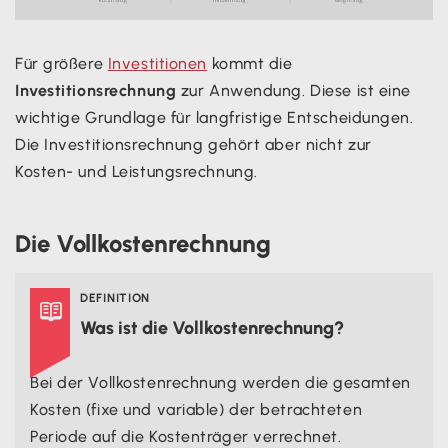
Für größere
Investitionen
kommt die
Investitionsrechnung
zur Anwendung. Diese ist eine
wichtige Grundlage für langfristige Entscheidungen.
Die Investitionsrechnung gehört aber nicht zur
Kosten- und Leistungsrechnung.
Die Vollkostenrechnung
DEFINITION

Was ist die Vollkostenrechnung?
Bei der Vollkostenrechnung werden die gesamten
Kosten (fixe und variable) der betrachteten
Periode auf die Kostenträger verrechnet.