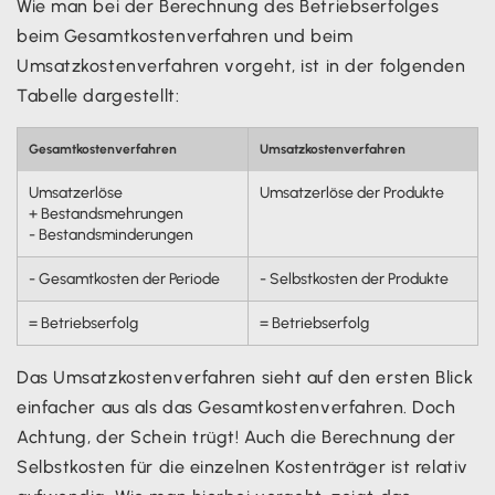
Wie man bei der Berechnung des Betriebserfolges
beim Gesamtkostenverfahren und beim
Umsatzkostenverfahren vorgeht, ist in der folgenden
Tabelle dargestellt:
Gesamtkostenverfahren
Umsatzkostenverfahren
Umsatzerlöse
Umsatzerlöse der Produkte
+ Bestandsmehrungen
- Bestandsminderungen
- Gesamtkosten der Periode
- Selbstkosten der Produkte
= Betriebserfolg
= Betriebserfolg
Das Umsatzkostenverfahren sieht auf den ersten Blick
einfacher aus als das Gesamtkostenverfahren. Doch
Achtung, der Schein trügt! Auch die Berechnung der
Selbstkosten für die einzelnen Kostenträger ist relativ