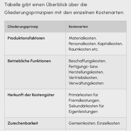
Tabelle gibt einen Überblick über die
Gliederungsprinzipien mit den einzelnen Kostenarten:
Gliederungsprinzip
Kostenarten
Produktionsfaktoren
Materialkosten,
Personalkosten, Kapitalkosten,
Raumkosten etc.
Betriebliche Funktionen
Beschaffungskosten,
Fertigungs- bzw.
Herstellungskosten,
Vertriebskosten,
Verwaltungskosten
Herkunft der Kostengüter
Primärkosten für
Fremdleistungen,
Sekundärkosten für
Eigenleistungen
Zurechenbarkeit
Gemeinkosten, Einzelkosten