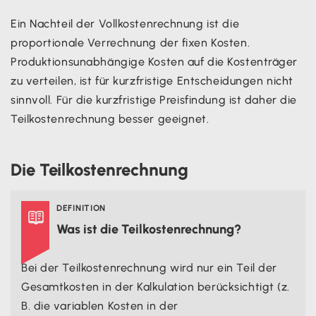
Ein Nachteil der Vollkostenrechnung ist die
proportionale Verrechnung der fixen Kosten.
Produktionsunabhängige Kosten auf die Kostenträger
zu verteilen, ist für kurzfristige Entscheidungen nicht
sinnvoll. Für die kurzfristige Preisfindung ist daher die
Teilkostenrechnung besser geeignet.
Die Teilkostenrechnung
DEFINITION

Was ist die Teilkostenrechnung?
Bei der Teilkostenrechnung wird nur ein Teil der
Gesamtkosten in der Kalkulation berücksichtigt (z.
B. die variablen Kosten in der