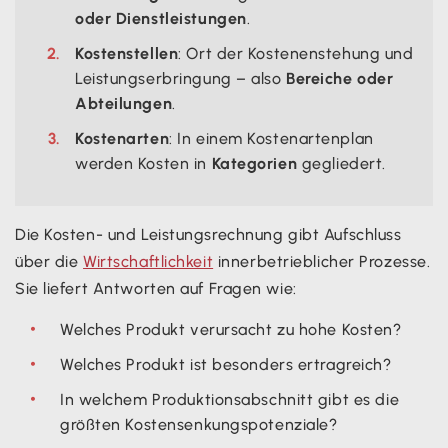
oder Dienstleistungen
.
Kostenstellen
: Ort der Kostenenstehung und
Leistungserbringung – also
Bereiche oder
Abteilungen
.
Kostenarten
: In einem Kostenartenplan
werden Kosten in
Kategorien
gegliedert.
Die Kosten- und Leistungsrechnung gibt Aufschluss
über die
Wirtschaftlichkeit
innerbetrieblicher Prozesse.
Sie liefert Antworten auf Fragen wie:
Welches Produkt verursacht zu hohe Kosten?
Welches Produkt ist besonders ertragreich?
In welchem Produktionsabschnitt gibt es die
größten Kostensenkungspotenziale?