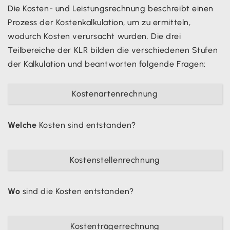
Die Kosten- und Leistungsrechnung beschreibt einen
Prozess der Kostenkalkulation, um zu ermitteln,
wodurch Kosten verursacht wurden. Die drei
Teilbereiche der KLR bilden die verschiedenen Stufen
der Kalkulation und beantworten folgende Fragen:
Kostenartenrechnung
Welche
Kosten sind entstanden?
Kostenstellenrechnung
Wo
sind die Kosten entstanden?
Kostenträgerrechnung