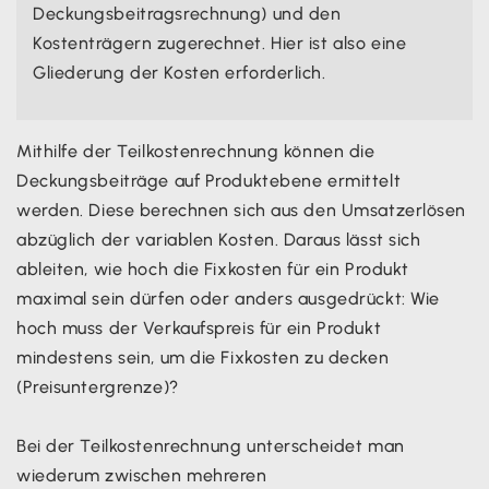
Deckungsbeitragsrechnung) und den
Kostenträgern zugerechnet. Hier ist also eine
Gliederung der Kosten erforderlich.
Mithilfe der Teilkostenrechnung können die
Deckungsbeiträge auf Produktebene ermittelt
werden. Diese berechnen sich aus den Umsatzerlösen
abzüglich der variablen Kosten. Daraus lässt sich
ableiten, wie hoch die Fixkosten für ein Produkt
maximal sein dürfen oder anders ausgedrückt: Wie
hoch muss der Verkaufspreis für ein Produkt
mindestens sein, um die Fixkosten zu decken
(Preisuntergrenze)?
Bei der Teilkostenrechnung unterscheidet man
wiederum zwischen mehreren