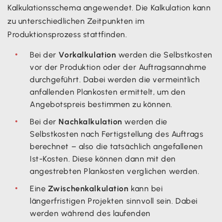
Kalkulationsschema angewendet. Die Kalkulation kann
zu unterschiedlichen Zeitpunkten im
Produktionsprozess stattfinden.
Bei der
Vorkalkulation
werden die Selbstkosten
vor der Produktion oder der Auftragsannahme
durchgeführt. Dabei werden die vermeintlich
anfallenden Plankosten ermittelt, um den
Angebotspreis bestimmen zu können.
Bei der
Nachkalkulation
werden die
Selbstkosten nach Fertigstellung des Auftrags
berechnet – also die tatsächlich angefallenen
Ist-Kosten. Diese können dann mit den
angestrebten Plankosten verglichen werden.
Eine
Zwischenkalkulation
kann bei
längerfristigen Projekten sinnvoll sein. Dabei
werden während des laufenden