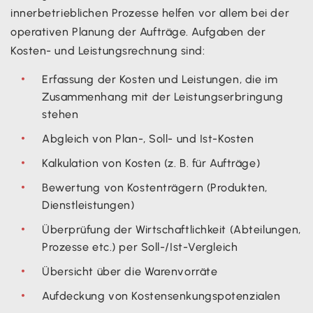
innerbetrieblichen Prozesse helfen vor allem bei der
operativen Planung der Aufträge. Aufgaben der
Kosten- und Leistungsrechnung sind:
Erfassung der Kosten und Leistungen, die im
Zusammenhang mit der Leistungserbringung
stehen
Abgleich von Plan-, Soll- und Ist-Kosten
Kalkulation von Kosten (z. B. für Aufträge)
Bewertung von Kostenträgern (Produkten,
Dienstleistungen)
Überprüfung der Wirtschaftlichkeit (Abteilungen,
Prozesse etc.) per Soll-/Ist-Vergleich
Übersicht über die Warenvorräte
Aufdeckung von Kostensenkungspotenzialen