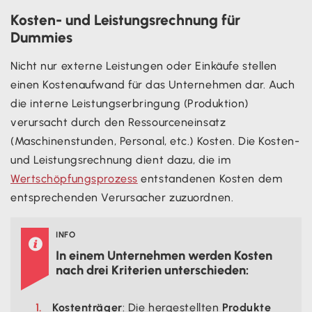
Kosten- und Leistungsrechnung für
Dummies
Nicht nur externe Leistungen oder Einkäufe stellen
einen Kostenaufwand für das Unternehmen dar. Auch
die interne Leistungserbringung (Produktion)
verursacht durch den Ressourceneinsatz
(Maschinenstunden, Personal, etc.) Kosten. Die Kosten-
und Leistungsrechnung dient dazu, die im
Wertschöpfungsprozess
entstandenen Kosten dem
entsprechenden Verursacher zuzuordnen.
INFO

In einem Unternehmen werden Kosten
nach drei Kriterien unterschieden:
Kostenträger
: Die hergestellten
Produkte