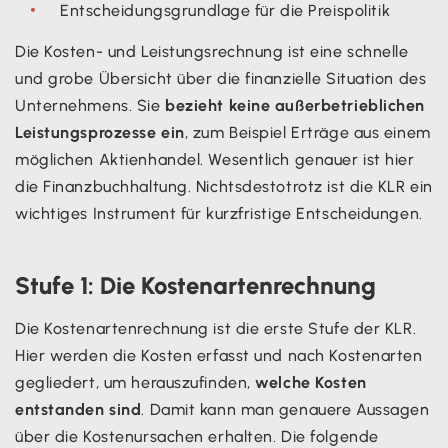
Entscheidungsgrundlage für die Preispolitik
Die Kosten- und Leistungsrechnung ist eine schnelle
und grobe Übersicht über die finanzielle Situation des
Unternehmens. Sie
bezieht keine außerbetrieblichen
Leistungsprozesse ein
, zum Beispiel Erträge aus einem
möglichen Aktienhandel. Wesentlich genauer ist hier
die Finanzbuchhaltung. Nichtsdestotrotz ist die KLR ein
wichtiges Instrument für kurzfristige Entscheidungen.
Stufe 1: Die Kostenartenrechnung
Die Kostenartenrechnung ist die erste Stufe der KLR.
Hier werden die Kosten erfasst und nach Kostenarten
gegliedert, um herauszufinden,
welche Kosten
entstanden sind
. Damit kann man genauere Aussagen
über die Kostenursachen erhalten. Die folgende