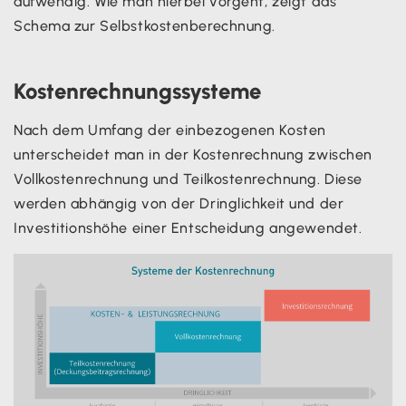
aufwendig. Wie man hierbei vorgeht, zeigt das
Schema zur Selbstkostenberechnung.
Kostenrechnungssysteme
Nach dem Umfang der einbezogenen Kosten
unterscheidet man in der Kostenrechnung zwischen
Vollkostenrechnung und Teilkostenrechnung. Diese
werden abhängig von der Dringlichkeit und der
Investitionshöhe einer Entscheidung angewendet.