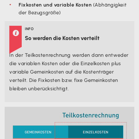
Fixkosten und variable Kosten
(Abhängigkeit
der Bezugsgröße)
INFO

So werden die Kosten verteilt
In der Teilkostenrechnung werden dann entweder
die variablen Kosten oder die Einzelkosten plus
variable Gemeinkosten auf die Kostenträger
verteilt. Die Fixkosten bzw. fixe Gemeinkosten
bleiben unberücksichtigt.