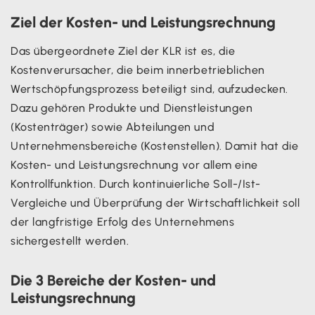
Ziel der Kosten- und Leistungsrechnung
Das übergeordnete Ziel der KLR ist es, die
Kostenverursacher, die beim innerbetrieblichen
Wertschöpfungsprozess beteiligt sind, aufzudecken.
Dazu gehören Produkte und Dienstleistungen
(Kostenträger) sowie Abteilungen und
Unternehmensbereiche (Kostenstellen). Damit hat die
Kosten- und Leistungsrechnung vor allem eine
Kontrollfunktion. Durch kontinuierliche Soll-/Ist-
Vergleiche und Überprüfung der Wirtschaftlichkeit soll
der langfristige Erfolg des Unternehmens
sichergestellt werden.
Die 3 Bereiche der Kosten- und
Leistungsrechnung