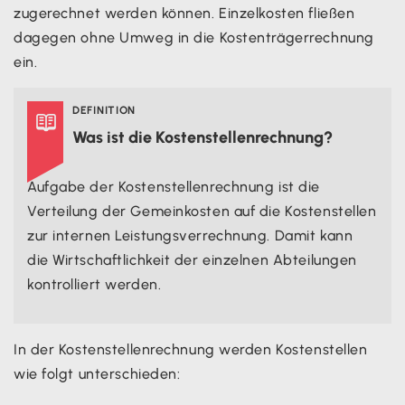
zugerechnet werden können. Einzelkosten fließen
dagegen ohne Umweg in die Kostenträgerrechnung
ein.
DEFINITION

Was ist die Kostenstellenrechnung?
Aufgabe der Kostenstellenrechnung ist die
Verteilung der Gemeinkosten auf die Kostenstellen
zur internen Leistungsverrechnung. Damit kann
die Wirtschaftlichkeit der einzelnen Abteilungen
kontrolliert werden.
In der Kostenstellenrechnung werden Kostenstellen
wie folgt unterschieden: