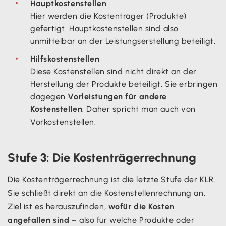
Hauptkostenstellen
Hier werden die Kostenträger (Produkte)
gefertigt. Hauptkostenstellen sind also
unmittelbar an der Leistungserstellung beteiligt.
Hilfskostenstellen
Diese Kostenstellen sind nicht direkt an der
Herstellung der Produkte beteiligt. Sie erbringen
dagegen
Vorleistungen für andere
Kostenstellen
. Daher spricht man auch von
Vorkostenstellen.
Stufe 3: Die Kostenträgerrechnung
Die Kostenträgerrechnung ist die letzte Stufe der KLR.
Sie schließt direkt an die Kostenstellenrechnung an.
Ziel ist es herauszufinden,
wofür die Kosten
angefallen sind
– also für welche Produkte oder