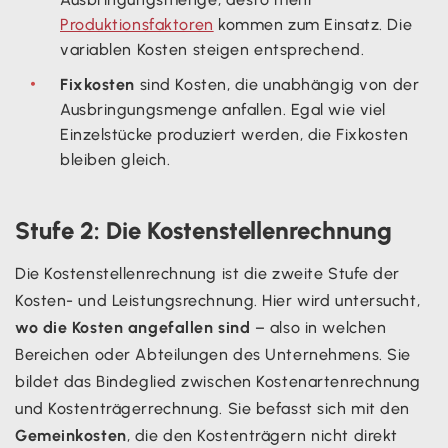
Produktionsfaktoren
kommen zum Einsatz. Die
variablen Kosten steigen entsprechend.
Fixkosten
sind Kosten, die unabhängig von der
Ausbringungsmenge anfallen. Egal wie viel
Einzelstücke produziert werden, die Fixkosten
bleiben gleich.
Stufe 2: Die Kostenstellenrechnung
Die Kostenstellenrechnung ist die zweite Stufe der
Kosten- und Leistungsrechnung. Hier wird untersucht,
wo die Kosten angefallen sind
– also in welchen
Bereichen oder Abteilungen des Unternehmens. Sie
bildet das Bindeglied zwischen Kostenartenrechnung
und Kostenträgerrechnung. Sie befasst sich mit den
Gemeinkosten
, die den Kostenträgern nicht direkt