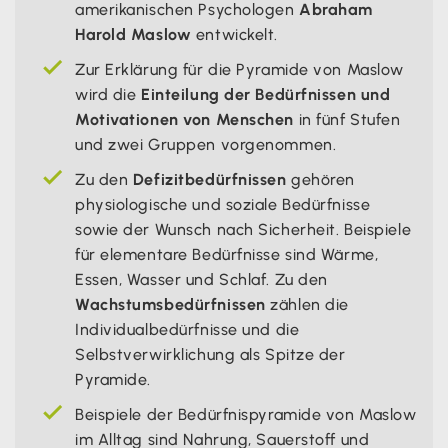
amerikanischen Psychologen
Abraham
Harold Maslow
entwickelt.
Zur Erklärung für die Pyramide von Maslow
wird die
Einteilung der Bedürfnissen und
Motivationen von Menschen
in fünf Stufen
und zwei Gruppen vorgenommen.
Zu den
Defizitbedürfnissen
gehören
physiologische und soziale Bedürfnisse
sowie der Wunsch nach Sicherheit. Beispiele
für elementare Bedürfnisse sind Wärme,
Essen, Wasser und Schlaf. Zu den
Wachstumsbedürfnissen
zählen die
Individualbedürfnisse und die
Selbstverwirklichung als Spitze der
Pyramide.
Beispiele der Bedürfnispyramide von Maslow
im Alltag sind Nahrung, Sauerstoff und