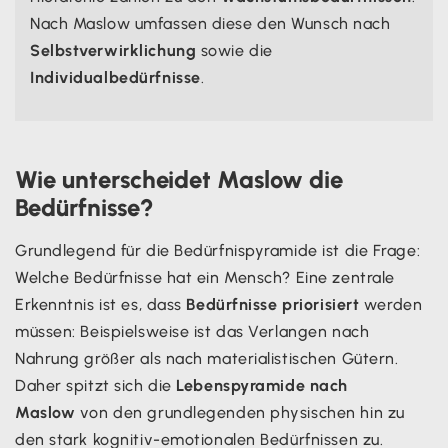
Nach Maslow umfassen diese den Wunsch nach
Selbstverwirklichung
sowie die
Individualbedürfnisse
.
Wie unterscheidet Maslow die
Bedürfnisse?
Grundlegend für die Bedürfnispyramide ist die Frage:
Welche Bedürfnisse hat ein Mensch? Eine zentrale
Erkenntnis ist es, dass
Bedürfnisse priorisiert
werden
müssen: Beispielsweise ist das Verlangen nach
Nahrung größer als nach materialistischen Gütern.
Daher spitzt sich die
Lebenspyramide nach
Maslow
von den grundlegenden physischen hin zu
den stark kognitiv-emotionalen Bedürfnissen zu.