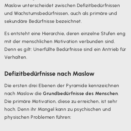
Maslow unterscheidet zwischen Defizitbedürfnissen
und Wachstumsbedürfnissen, auch als primäre und
sekundäre Bedürfnisse bezeichnet.
Es entsteht eine Hierarchie, deren einzelne Stufen eng
mit der menschlichen Motivation verbunden sind.
Denn es gilt: Unerfüllte Bedürfnisse sind ein Antrieb für
Verhalten.
Defizitbedürfnisse nach Maslow
Die ersten drei Ebenen der Pyramide kennzeichnen
nach Maslow die
Grundbedürfnisse des Menschen
.
Die primäre Motivation, diese zu erreichen, ist sehr
hoch. Denn ihr Mangel kann zu psychischen und
physischen Problemen führen: