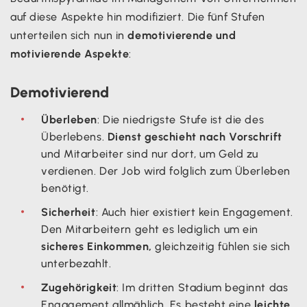
auf diese Aspekte hin modifiziert. Die fünf Stufen
unterteilen sich nun in
demotivierende und
motivierende Aspekte
:
Demotivierend
Überleben
: Die niedrigste Stufe ist die des
Überlebens.
Dienst geschieht nach Vorschrift
und Mitarbeiter sind nur dort, um Geld zu
verdienen. Der Job wird folglich zum Überleben
benötigt.
Sicherheit
: Auch hier existiert kein Engagement.
Den Mitarbeitern geht es lediglich um ein
sicheres Einkommen,
gleichzeitig fühlen sie sich
unterbezahlt.
Zugehörigkeit
: Im dritten Stadium beginnt das
Engagement allmählich. Es besteht eine
leichte