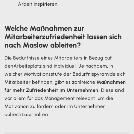
Arbeit inspirieren.
Welche Maßnahmen zur
Mitarbeiterzufriedenheit lassen sich
nach Maslow ableiten?
Die Bedürfnisse eines Mitarbeiters in Bezug auf
denArbeitsplatz sind individuell. Je nachdem, in
welcher Motivationsstufe der Bedürfnispyramide sich
Mitarbeiter befinden, gibt es zahlreiche
Maßnahmen
für mehr Zufriedenheit im Unternehmen.
Diese sind
vor allem für das Management relevant, um die
Motivation zu fördern oder im Unternehmen
aufrechtzuerhalten: