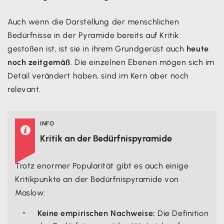
Auch wenn die Darstellung der menschlichen
Bedürfnisse in der Pyramide bereits auf Kritik
gestoßen ist, ist sie in ihrem Grundgerüst auch
heute
noch zeitgemäß
. Die einzelnen Ebenen mögen sich im
Detail verändert haben, sind im Kern aber noch
relevant.
INFO

Kritik an der Bedürfnispyramide
Trotz enormer Popularität gibt es auch einige
Kritikpunkte an der Bedürfnispyramide von
Maslow:
Keine empirischen Nachweise:
Die Definition