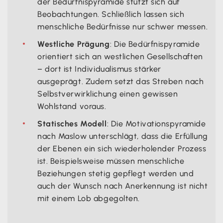
der Bedürfnispyramide stützt sich auf
Beobachtungen. Schließlich lassen sich
menschliche Bedürfnisse nur schwer messen.
Westliche Prägung
: Die Bedürfnispyramide
orientiert sich an westlichen Gesellschaften
– dort ist Individualismus stärker
ausgeprägt. Zudem setzt das Streben nach
Selbstverwirklichung einen gewissen
Wohlstand voraus.
Statisches Modell
: Die Motivationspyramide
nach Maslow unterschlägt, dass die Erfüllung
der Ebenen ein sich wiederholender Prozess
ist. Beispielsweise müssen menschliche
Beziehungen stetig gepflegt werden und
auch der Wunsch nach Anerkennung ist nicht
mit einem Lob abgegolten.