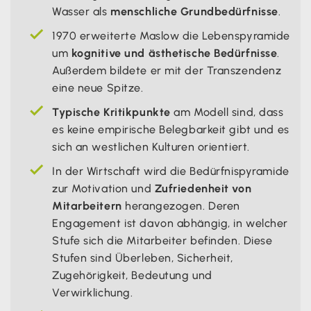
Wasser als
menschliche Grundbedürfnisse
.
1970 erweiterte Maslow die Lebenspyramide
um
kognitive und ästhetische Bedürfnisse
.
Außerdem bildete er mit der Transzendenz
eine neue Spitze.
Typische Kritikpunkte
am Modell sind, dass
es keine empirische Belegbarkeit gibt und es
sich an westlichen Kulturen orientiert.
In der Wirtschaft wird die Bedürfnispyramide
zur Motivation und
Zufriedenheit von
Mitarbeitern
herangezogen. Deren
Engagement ist davon abhängig, in welcher
Stufe sich die Mitarbeiter befinden. Diese
Stufen sind Überleben, Sicherheit,
Zugehörigkeit, Bedeutung und
Verwirklichung.