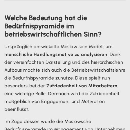
Welche Bedeutung hat die
Bedürfnispyramide im
betriebswirtschaftlichen Sinn?
Ursprünglich entwickelte Maslow sein Modell, um
menschliche Handlungsmotive zu analysieren
. Dank
der vereinfachten Darstellung und des hierarchischen
Aufbaus machte sich auch die Betriebswirtschaftslehre
die Bedürfnispyramide zunutze. Diese spielt nun
besonders bei der
Zufriedenheit von Mitarbeitern
eine wichtige Rolle. Demnach wird die Zufriedenheit
maßgeblich von Engagement und Motivation
beeinflusst.
Im Zuge dessen wurde die Maslowsche
Bedürfnispyramide im Management von Unternehmen