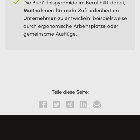
Die Bedürfnispyramide im Beruf hilft dabei,
Maßnahmen für mehr Zufriedenheit im
Unternehmen
zu entwickeln: beispielsweise
durch ergonomische Arbeitsplätze oder
gemeinsame Ausflüge.
Teile diese Seite:




