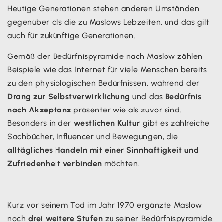
Heutige Generationen stehen anderen Umständen
gegenüber als die zu Maslows Lebzeiten, und das gilt
auch für zukünftige Generationen.
Gemäß der Bedürfnispyramide nach Maslow zählen
Beispiele wie das Internet für viele Menschen bereits
zu den physiologischen Bedürfnissen, während der
Drang zur Selbstverwirklichung
und das
Bedürfnis
nach Akzeptanz
präsenter wie als zuvor sind.
Besonders in der
westlichen Kultur
gibt es zahlreiche
Sachbücher, Influencer und Bewegungen, die
alltägliches Handeln mit einer Sinnhaftigkeit und
Zufriedenheit verbinden
möchten.
Kurz vor seinem Tod im Jahr 1970 ergänzte Maslow
noch
drei weitere Stufen
zu seiner Bedürfnispyramide.