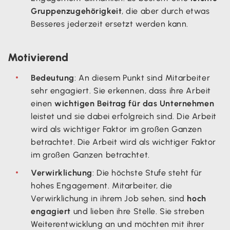
Gruppenzugehörigkeit
, die aber durch etwas
Besseres jederzeit ersetzt werden kann.
Motivierend
Bedeutung
: An diesem Punkt sind Mitarbeiter
sehr engagiert. Sie erkennen, dass ihre Arbeit
einen
wichtigen Beitrag für das Unternehmen
leistet und sie dabei erfolgreich sind. Die Arbeit
wird als wichtiger Faktor im großen Ganzen
betrachtet. Die Arbeit wird als wichtiger Faktor
im großen Ganzen betrachtet.
Verwirklichung
: Die höchste Stufe steht für
hohes Engagement. Mitarbeiter, die
Verwirklichung in ihrem Job sehen, sind
hoch
engagiert
und lieben ihre Stelle. Sie streben
Weiterentwicklung an und möchten mit ihrer