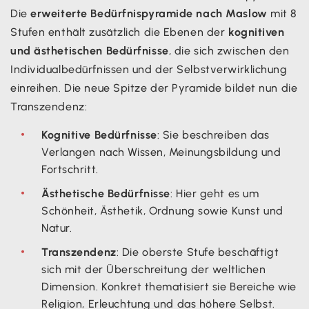
Die
erweiterte Bedürfnispyramide nach Maslow
mit 8
Stufen enthält zusätzlich die Ebenen der
kognitiven
und ästhetischen Bedürfnisse
, die sich zwischen den
Individualbedürfnissen und der Selbstverwirklichung
einreihen. Die neue Spitze der Pyramide bildet nun die
Transzendenz:
Kognitive Bedürfnisse
: Sie beschreiben das
Verlangen nach Wissen, Meinungsbildung und
Fortschritt.
Ästhetische Bedürfnisse
: Hier geht es um
Schönheit, Ästhetik, Ordnung sowie Kunst und
Natur.
Transzendenz
: Die oberste Stufe beschäftigt
sich mit der Überschreitung der weltlichen
Dimension. Konkret thematisiert sie Bereiche wie
Religion, Erleuchtung und das höhere Selbst.