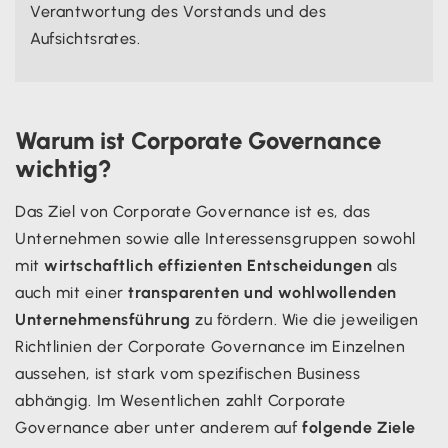
Verantwortung des Vorstands und des
Aufsichtsrates.
Warum ist Corporate Governance
wichtig?
Das Ziel von Corporate Governance ist es, das
Unternehmen sowie alle Interessensgruppen sowohl
mit
wirtschaftlich effizienten Entscheidungen
als
auch mit einer
transparenten und wohlwollenden
Unternehmensführung
zu fördern. Wie die jeweiligen
Richtlinien der Corporate Governance im Einzelnen
aussehen, ist stark vom spezifischen Business
abhängig. Im Wesentlichen zahlt Corporate
Governance aber unter anderem auf
folgende Ziele