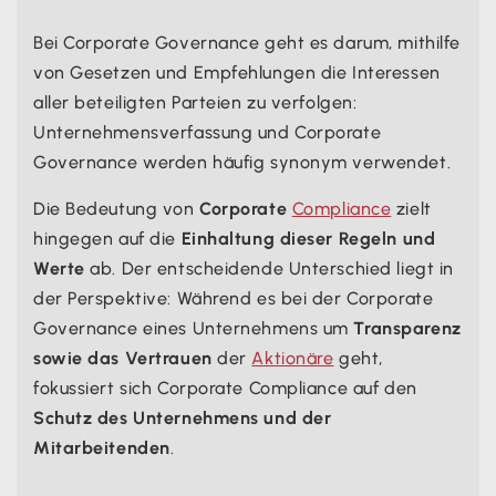
Bei Corporate Governance geht es darum, mithilfe
von Gesetzen und Empfehlungen die Interessen
aller beteiligten Parteien zu verfolgen:
Unternehmensverfassung und Corporate
Governance werden häufig synonym verwendet.
Die Bedeutung von
Corporate
Compliance
zielt
hingegen auf die
Einhaltung dieser Regeln und
Werte
ab. Der entscheidende Unterschied liegt in
der Perspektive: Während es bei der Corporate
Governance eines Unternehmens um
Transparenz
sowie das Vertrauen
der
Aktionäre
geht,
fokussiert sich Corporate Compliance auf den
Schutz des Unternehmens und der
Mitarbeitenden
.