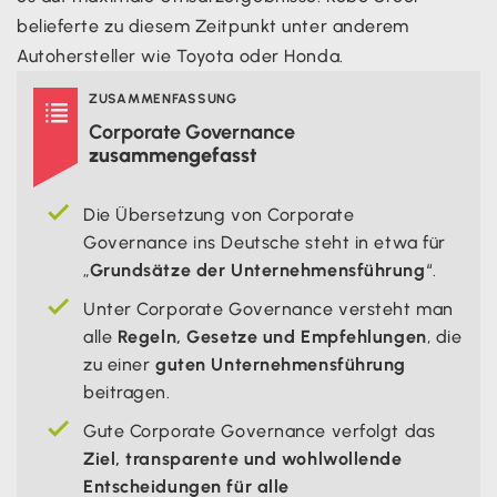
belieferte zu diesem Zeitpunkt unter anderem
Autohersteller wie Toyota oder Honda.
ZUSAMMENFASSUNG

Corporate Governance
zusammengefasst
Die Übersetzung von Corporate
Governance ins Deutsche steht in etwa für
„
Grundsätze der Unternehmensführung
“.
Unter Corporate Governance versteht man
alle
Regeln, Gesetze und Empfehlungen
, die
zu einer
guten Unternehmensführung
beitragen.
Gute Corporate Governance verfolgt das
Ziel, transparente und wohlwollende
Entscheidungen für alle