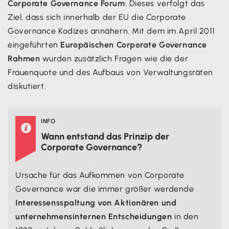
Corporate Governance Forum
. Dieses verfolgt das
Ziel, dass sich innerhalb der EU die Corporate
Governance Kodizes annähern. Mit dem im April 2011
eingeführten
Europäischen Corporate Governance
Rahmen
wurden zusätzlich Fragen wie die der
Frauenquote und des Aufbaus von Verwaltungsräten
diskutiert.
INFO

Wann entstand das Prinzip der
Corporate Governance?
Ursache für das Aufkommen von Corporate
Governance war die immer größer werdende
Interessensspaltung von Aktionären und
unternehmensinternen Entscheidungen
in den