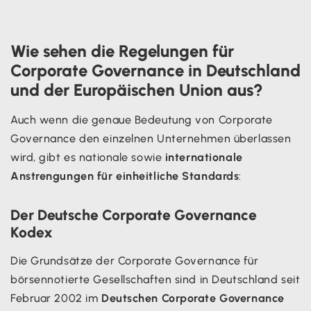
Wie sehen die Regelungen für
Corporate Governance in Deutschland
und der Europäischen Union aus?
Auch wenn die genaue Bedeutung von Corporate
Governance den einzelnen Unternehmen überlassen
wird, gibt es nationale sowie
internationale
Anstrengungen für einheitliche Standards
:
Der Deutsche Corporate Governance
Kodex
Die Grundsätze der Corporate Governance für
börsennotierte Gesellschaften sind in Deutschland seit
Februar 2002 im
Deutschen Corporate Governance