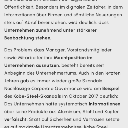
Öffentlichkeit. Besonders im digitalen Zeitalter, in dem
Informationen über Firmen und sämtliche Neuerungen
stets auf Abruf bereitstehen, wird deutlich, dass
Unternehmen zunehmend unter stärkerer
Beobachtung stehen
.
Das Problem, dass Manager, Vorstandsmitglieder
sowie Mitarbeiter ihre
Machtposition im
Unternehmen ausnutzen
, besteht bereits seit
Anbeginn des Unternehmertums. Auch in den letzten
Jahren gab es immer wieder große Skandale.
Nachlässige Corporate Governance wird am
Beispiel
des
Kobe-Steel-Skandals
im Oktober 2017 deutlich:
Das Unternehmen hatte systematisch
Informationen
über seine Produkte aus Aluminium, Stahl und Kupfer
verfälscht
. Statt auf Sicherheit und Vertrauen setzte
es auf maximale Umsatzergebnisse. Kobe Steel