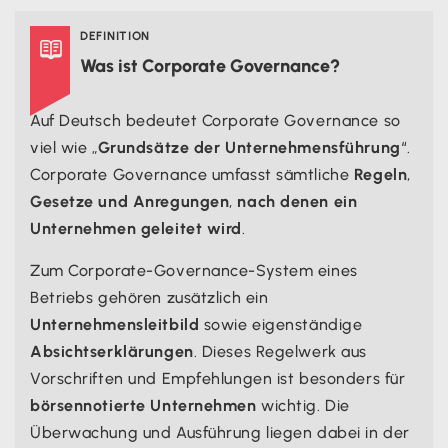
DEFINITION

Was ist Corporate Governance?
Auf Deutsch bedeutet Corporate Governance so
viel wie „
Grundsätze der Unternehmensführung
“.
Corporate Governance umfasst sämtliche
Regeln
,
Gesetze und Anregungen
,
nach denen ein
Unternehmen geleitet wird
.
Zum Corporate-Governance-System eines
Betriebs gehören zusätzlich ein
Unternehmensleitbild
sowie eigenständige
Absichtserklärungen
. Dieses Regelwerk aus
Vorschriften und Empfehlungen ist besonders für
börsennotierte Unternehmen
wichtig. Die
Überwachung und Ausführung liegen dabei in der