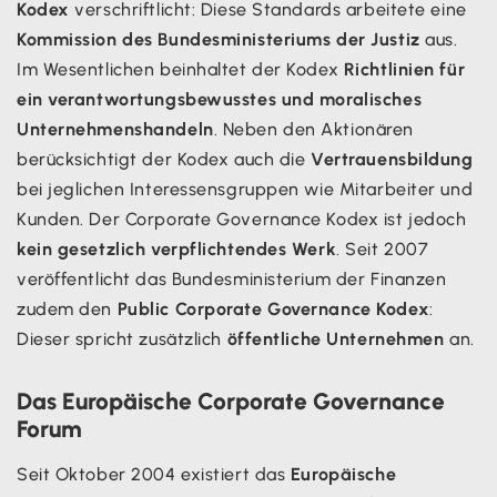
Kodex
verschriftlicht: Diese Standards arbeitete eine
Kommission des Bundesministeriums der Justiz
aus.
Im Wesentlichen beinhaltet der Kodex
Richtlinien für
ein verantwortungsbewusstes und moralisches
Unternehmenshandeln
. Neben den Aktionären
berücksichtigt der Kodex auch die
Vertrauensbildung
bei jeglichen Interessensgruppen wie Mitarbeiter und
Kunden. Der Corporate Governance Kodex ist jedoch
kein gesetzlich verpflichtendes Werk
. Seit 2007
veröffentlicht das Bundesministerium der Finanzen
zudem den
Public Corporate Governance Kodex
:
Dieser spricht zusätzlich
öffentliche Unternehmen
an.
Das Europäische Corporate Governance
Forum
Seit Oktober 2004 existiert das
Europäische