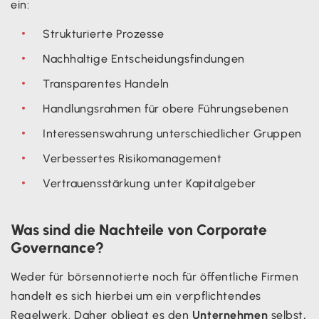
ein:
Strukturierte Prozesse
Nachhaltige Entscheidungsfindungen
Transparentes Handeln
Handlungsrahmen für obere Führungsebenen
Interessenswahrung unterschiedlicher Gruppen
Verbessertes Risikomanagement
Vertrauensstärkung unter Kapitalgeber
Was sind die Nachteile von Corporate
Governance?
Weder für börsennotierte noch für öffentliche Firmen
handelt es sich hierbei um ein verpflichtendes
Regelwerk. Daher obliegt es den
Unternehmen
selbst
,