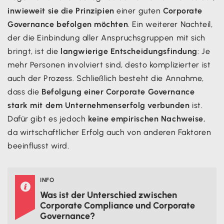
inwieweit sie die Prinzipien
einer guten
Corporate
Governance befolgen möchten
. Ein weiterer Nachteil,
der die Einbindung aller Anspruchsgruppen mit sich
bringt, ist die
langwierige Entscheidungsfindung
: Je
mehr Personen involviert sind, desto komplizierter ist
auch der Prozess. Schließlich besteht die Annahme,
dass die
Befolgung einer Corporate Governance
stark mit dem Unternehmenserfolg verbunden
ist.
Dafür gibt es jedoch
keine empirischen Nachweise
,
da wirtschaftlicher Erfolg auch von anderen Faktoren
beeinflusst wird.
INFO

Was ist der Unterschied zwischen
Corporate Compliance und Corporate
Governance?