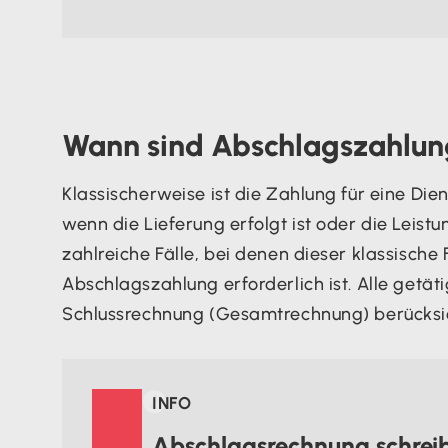
Wann sind Abschlagszahlun
Klassischerweise ist die Zahlung für eine Dien
wenn die Lieferung erfolgt ist oder die Leist
zahlreiche Fälle, bei denen dieser klassische
Abschlagszahlung erforderlich ist. Alle getä
Schlussrechnung (Gesamtrechnung) berücksic

INFO
Abschlagsrechnung schrei