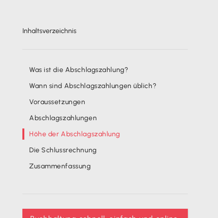
Inhaltsverzeichnis
Was ist die Abschlagszahlung?
Wann sind Abschlagszahlungen üblich?
Voraussetzungen
Abschlagszahlungen
Höhe der Abschlagszahlung
Die Schlussrechnung
Zusammenfassung