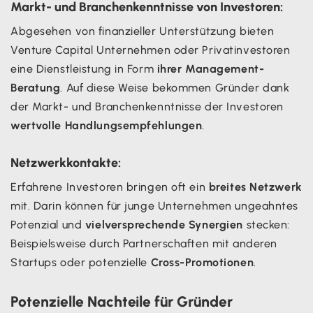
Markt- und Branchenkenntnisse von Investoren:
Abgesehen von finanzieller Unterstützung bieten
Venture Capital Unternehmen oder Privatinvestoren
eine Dienstleistung in Form
ihrer Management-
Beratung
. Auf diese Weise bekommen Gründer dank
der Markt- und Branchenkenntnisse der Investoren
wertvolle Handlungsempfehlungen
.
Netzwerkkontakte:
Erfahrene Investoren bringen oft ein
breites Netzwerk
mit. Darin können für junge Unternehmen ungeahntes
Potenzial und
vielversprechende Synergien
stecken:
Beispielsweise durch Partnerschaften mit anderen
Startups oder potenzielle
Cross-Promotionen
.
Potenzielle Nachteile für Gründer