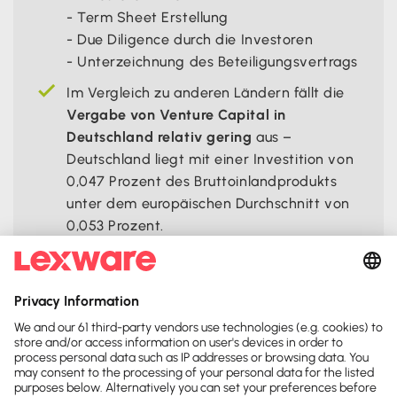
- Term Sheet Erstellung
- Due Diligence durch die Investoren
- Unterzeichnung des Beteiligungsvertrags
Im Vergleich zu anderen Ländern fällt die
Vergabe von Venture Capital in
Deutschland relativ gering
aus –
Deutschland liegt mit einer Investition von
0,047 Prozent des Bruttoinlandprodukts
unter dem europäischen Durchschnitt von
0,053 Prozent.
Teile diese Seite: