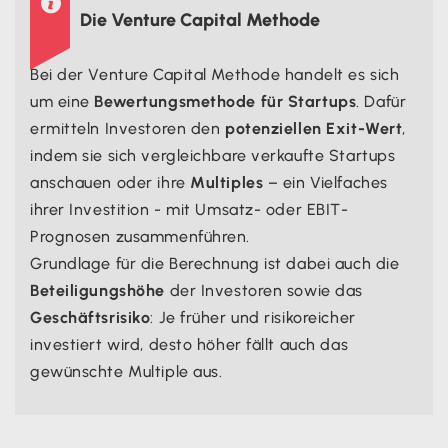

Die Venture Capital Methode
Bei der Venture Capital Methode handelt es sich
um eine
Bewertungsmethode für Startups
. Dafür
ermitteln Investoren den
potenziellen Exit-Wert
,
indem sie sich vergleichbare verkaufte Startups
anschauen oder ihre
Multiples
– ein Vielfaches
ihrer Investition - mit Umsatz- oder EBIT-
Prognosen zusammenführen.
Grundlage für die Berechnung ist dabei auch die
Beteiligungshöhe
der Investoren sowie das
Geschäftsrisiko
: Je früher und risikoreicher
investiert wird, desto höher fällt auch das
gewünschte Multiple aus.