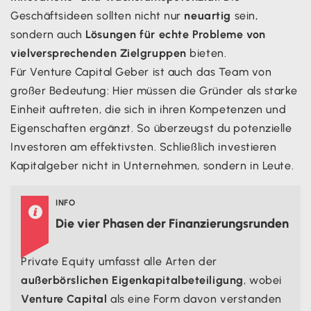
Geschäftsideen sollten nicht nur
neuartig
sein,
sondern auch
Lösungen für echte Probleme von
vielversprechenden Zielgruppen
bieten.
Für Venture Capital Geber ist auch das Team von
großer Bedeutung: Hier müssen die Gründer als starke
Einheit auftreten, die sich in ihren Kompetenzen und
Eigenschaften ergänzt. So überzeugst du potenzielle
Investoren am effektivsten. Schließlich investieren
Kapitalgeber nicht in Unternehmen, sondern in Leute.
INFO

Die vier Phasen der Finanzierungsrunden
Private Equity umfasst alle Arten der
außerbörslichen Eigenkapitalbeteiligung
, wobei
Venture Capital
als eine Form davon verstanden