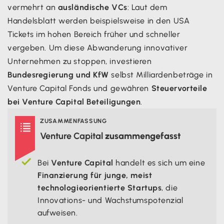
vermehrt an
ausländische VCs
: Laut dem
Handelsblatt werden beispielsweise in den USA
Tickets im hohen Bereich früher und schneller
vergeben. Um diese Abwanderung innovativer
Unternehmen zu stoppen, investieren
Bundesregierung und KfW
selbst Milliardenbeträge in
Venture Capital Fonds und gewähren
Steuervorteile
bei Venture Capital Beteiligungen
.
ZUSAMMENFASSUNG

Venture Capital
zusammengefasst
Bei
Venture Capital
handelt es sich um eine
Finanzierung für junge, meist
technologieorientierte Startups
, die
Innovations- und Wachstumspotenzial
aufweisen.