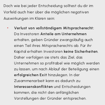
Doch wie bei jeder Entscheidung solltest du dir im
Vorfeld auch hier über die möglichen negativen
Auswirkungen im Klaren sein:
Verlust von vollständigem Mitspracherecht:
Da Investoren
Anteile am Unternehmen
erhalten, geben Gründer zwangsläufig auch
einen Teil ihres Mitspracherechts ab. Für ihr
Kapital erhalten Investoren
keine Sicherheiten
.
Daher verfolgen sie stets das Ziel, das
Unternehmen so profitabel wie möglich werden
zu lassen, um nach Ablauf der Beteiligung einen
erfolgreichen Exit
hinzulegen. In der
Zusammenarbeit kann es dadurch zu
Interessenskonflikten
und Entscheidungen
kommen, die nicht den anfänglichen
Vorstellungen der Gründer entsprechen.