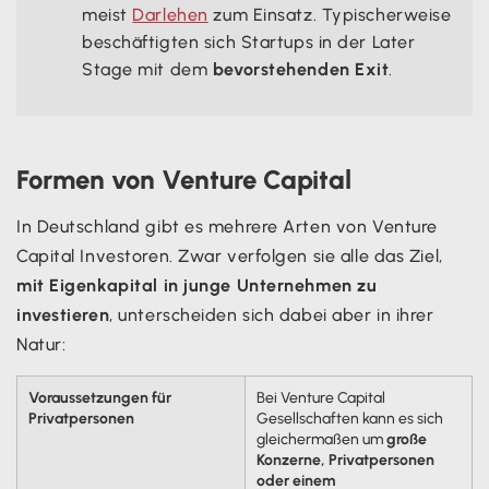
meist
Darlehen
zum Einsatz. Typischerweise
beschäftigten sich Startups in der Later
Stage mit dem
bevorstehenden Exit
.
Formen von Venture Capital
In Deutschland gibt es mehrere Arten von Venture
Capital Investoren. Zwar verfolgen sie alle das Ziel,
mit Eigenkapital in junge Unternehmen zu
investieren
, unterscheiden sich dabei aber in ihrer
Natur:
Voraussetzungen für
Bei Venture Capital
Privatpersonen
Gesellschaften kann es sich
gleichermaßen um
große
Konzerne, Privatpersonen
oder einem