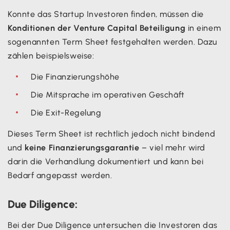
Konnte das Startup Investoren finden, müssen die
Konditionen der Venture Capital Beteiligung
in einem
sogenannten Term Sheet festgehalten werden. Dazu
zählen beispielsweise:
Die Finanzierungshöhe
Die Mitsprache im operativen Geschäft
Die Exit-Regelung
Dieses Term Sheet ist rechtlich jedoch nicht bindend
und
keine Finanzierungsgarantie
– viel mehr wird
darin die Verhandlung dokumentiert und kann bei
Bedarf angepasst werden.
Due Diligence:
Bei der Due Diligence untersuchen die Investoren das