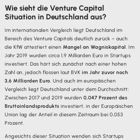
Wie sieht die Venture Capital
Situation in Deutschland aus?
Im internationalen Vergleich liegt Deutschland im
Bereich des Venture Capitals deutlich zurück – auch
die KfW attestiert einen
Mangel an Wagniskapital
. Im
Jahr 2019 wurden circa 1,9 Milliarden Euro in Startups
investiert. Das hört sich zunächst nach einer hohen
Zahl an, jedoch flossen laut BVK
im Jahr zuvor noch
3,6 Milliarden Euro
. Und auch im europäischen
Vergleich liegt Deutschland unter dem Durchschnitt:
Zwischen 2017 und 2019 wurden
0,047 Prozent des
Bruttoinlandsprodukts
investiert, in der Europäischen
Union lag der Anteil in diesem Zeitraum bei 0,053
Prozent.
Angesichts dieser Situation wenden sich Startups