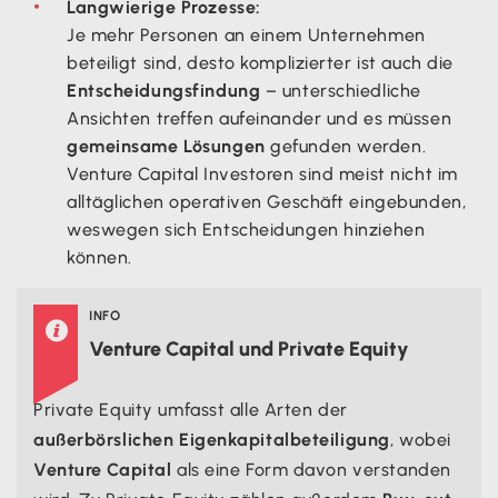
Langwierige Prozesse:
Je mehr Personen an einem Unternehmen
beteiligt sind, desto komplizierter ist auch die
Entscheidungsfindung
– unterschiedliche
Ansichten treffen aufeinander und es müssen
gemeinsame Lösungen
gefunden werden.
Venture Capital Investoren sind meist nicht im
alltäglichen operativen Geschäft eingebunden,
weswegen sich Entscheidungen hinziehen
können.
INFO

Venture Capital und Private Equity
Private Equity umfasst alle Arten der
außerbörslichen Eigenkapitalbeteiligung
, wobei
Venture Capital
als eine Form davon verstanden