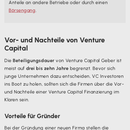
Anteile an andere Betriebe oder durch einen
Börsengang
.
Vor- und Nachteile von Venture
Capital
Die
Beteiligungsdauer
von Venture Capital Geber ist
meist auf
drei bis zehn Jahre
begrenzt. Bevor sich
junge Unternehmen dazu entscheiden, VC Investoren
ins Boot zu holen, sollten sich die Firmen über die Vor-
und Nachteile einer Venture Capital Finanzierung im
Klaren sein.
Vorteile für Gründer
Bei der Gründung einer neuen Firma stellen die