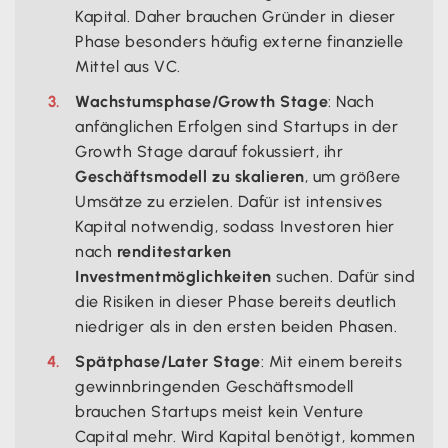
Kapital. Daher brauchen Gründer in dieser
Phase besonders häufig externe finanzielle
Mittel aus VC.
Wachstumsphase/Growth Stage
: Nach
anfänglichen Erfolgen sind Startups in der
Growth Stage darauf fokussiert, ihr
Geschäftsmodell zu skalieren
, um größere
Umsätze zu erzielen. Dafür ist intensives
Kapital notwendig, sodass Investoren hier
nach
renditestarken
Investmentmöglichkeiten
suchen. Dafür sind
die Risiken in dieser Phase bereits deutlich
niedriger als in den ersten beiden Phasen.
Spätphase/Later Stage
: Mit einem bereits
gewinnbringenden Geschäftsmodell
brauchen Startups meist kein Venture
Capital mehr. Wird Kapital benötigt, kommen