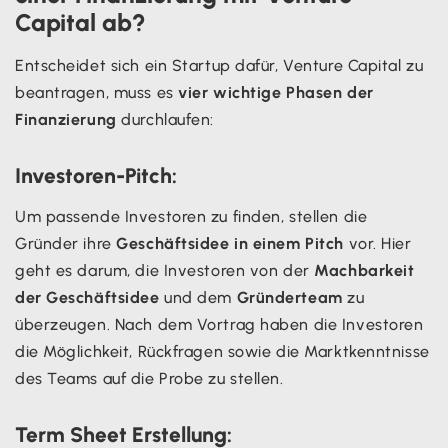
Capital ab?
Entscheidet sich ein Startup dafür, Venture Capital zu
beantragen, muss es
vier wichtige Phasen der
Finanzierung
durchlaufen:
Investoren-Pitch:
Um passende Investoren zu finden, stellen die
Gründer ihre
Geschäftsidee in einem Pitch
vor. Hier
geht es darum, die Investoren von der
Machbarkeit
der Geschäftsidee
und dem
Gründerteam
zu
überzeugen. Nach dem Vortrag haben die Investoren
die Möglichkeit, Rückfragen sowie die Marktkenntnisse
des Teams auf die Probe zu stellen.
Term Sheet Erstellung: