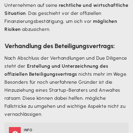
Unternehmen auf seine
rechtliche und wirtschaftliche
Situation
. Das geschieht vor der offiziellen
Finanzierungsbestätigung, um sich vor
möglichen
Risiken
abzusichern.
Verhandlung des Beteiligungsvertrags:
Nach Abschluss der Verhandlungen und Due Diligence
steht der
Erstellung und Unterzeichnung des
offiziellen Beteiligungsvertrags
nichts mehr im Wege.
Besonders für noch unerfahrene Gründer ist die
Hinzuziehung eines Startup-Beraters und Anwaltes
ratsam. Diese können dabei helfen, mögliche
Fallstricke zu umgehen und wichtige Aspekte nicht zu
vernachlässigen.
INFO