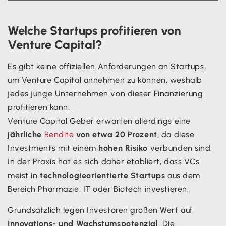
Welche Startups profitieren von
Venture Capital?
Es gibt keine offiziellen Anforderungen an Startups,
um Venture Capital annehmen zu können, weshalb
jedes junge Unternehmen von dieser Finanzierung
profitieren kann.
Venture Capital Geber erwarten allerdings eine
jährliche
Rendite
von etwa 20 Prozent
, da diese
Investments mit einem
hohen Risiko
verbunden sind.
In der Praxis hat es sich daher etabliert, dass VCs
meist in
technologieorientierte Startups
aus dem
Bereich Pharmazie, IT oder Biotech investieren.
Grundsätzlich legen Investoren großen Wert auf
Innovations- und Wachstumspotenzial
. Die