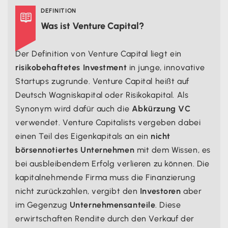
DEFINITION

Was ist Venture Capital?
Der Definition von Venture Capital liegt ein
risikobehaftetes Investment
in junge, innovative
Startups zugrunde. Venture Capital heißt auf
Deutsch Wagniskapital oder Risikokapital. Als
Synonym wird dafür auch die
Abkürzung VC
verwendet. Venture Capitalists vergeben dabei
einen Teil des Eigenkapitals an ein
nicht
börsennotiertes Unternehmen
mit dem Wissen, es
bei ausbleibendem Erfolg verlieren zu können. Die
kapitalnehmende Firma muss die Finanzierung
nicht zurückzahlen, vergibt den
Investoren
aber
im Gegenzug
Unternehmensanteile
. Diese
erwirtschaften Rendite durch den Verkauf der