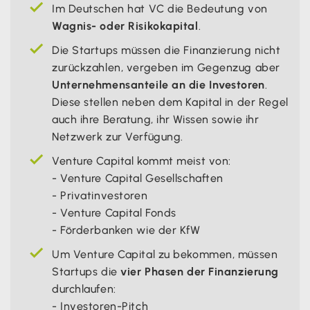
Im Deutschen hat VC die Bedeutung von
Wagnis- oder Risikokapital
.
Die Startups müssen die Finanzierung nicht
zurückzahlen, vergeben im Gegenzug aber
Unternehmensanteile an die Investoren
.
Diese stellen neben dem Kapital in der Regel
auch ihre Beratung, ihr Wissen sowie ihr
Netzwerk zur Verfügung.
Venture Capital kommt meist von:
- Venture Capital Gesellschaften
- Privatinvestoren
- Venture Capital Fonds
- Förderbanken wie der KfW
Um Venture Capital zu bekommen, müssen
Startups die
vier Phasen der Finanzierung
durchlaufen:
- Investoren-Pitch