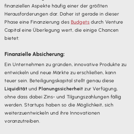
finanziellen Aspekte häufig einer der größten
Herausforderungen dar. Daher ist gerade in dieser
Phase eine Finanzierung des
Budgets
durch Venture
Capital eine Überlegung wert, die einige Chancen
bietet:
Finanzielle Absicherung:
Ein Unternehmen zu gründen, innovative Produkte zu
entwickeln und neue Märkte zu erschließen, kann
teuer sein. Beteiligungskapital stellt genau diese
Liquidität
und
Planungssicherheit
zur Verfügung,
ohne dass dabei Zins- und Tilgungszahlungen fällig
werden. Startups haben so die Möglichkeit, sich
weiterzuentwickeln und ihre Innovationen
voranzutreiben.