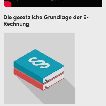
Die gesetzliche Grundlage der E-
Rechnung