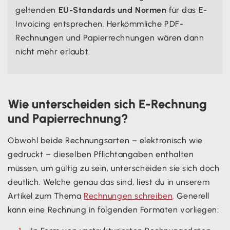
geltenden
EU-Standards und Normen
für das E-
Invoicing entsprechen. Herkömmliche PDF-
Rechnungen und Papierrechnungen wären dann
nicht mehr erlaubt.
Wie unterscheiden sich E-Rechnung
und Papierrechnung?
Obwohl beide Rechnungsarten – elektronisch wie
gedruckt – dieselben Pflichtangaben enthalten
müssen, um gültig zu sein, unterscheiden sie sich doch
deutlich. Welche genau das sind, liest du in unserem
Artikel zum Thema
Rechnungen schreiben
. Generell
kann eine Rechnung in folgenden Formaten vorliegen: