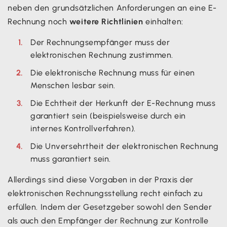
neben den grundsätzlichen Anforderungen an eine E-
Rechnung noch
weitere Richtlinien
einhalten:
Der Rechnungsempfänger muss der
elektronischen Rechnung zustimmen.
Die elektronische Rechnung muss für einen
Menschen lesbar sein.
Die Echtheit der Herkunft der E-Rechnung muss
garantiert sein (beispielsweise durch ein
internes Kontrollverfahren).
Die Unversehrtheit der elektronischen Rechnung
muss garantiert sein.
Allerdings sind diese Vorgaben in der Praxis der
elektronischen Rechnungsstellung recht einfach zu
erfüllen. Indem der Gesetzgeber sowohl den Sender
als auch den Empfänger der Rechnung zur Kontrolle