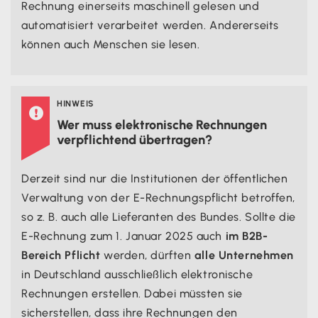
Rechnung einerseits maschinell gelesen und
automatisiert verarbeitet werden. Andererseits
können auch Menschen sie lesen.
HINWEIS

Wer muss elektronische Rechnungen
verpflichtend übertragen?
Derzeit sind nur die Institutionen der öffentlichen
Verwaltung von der E-Rechnungspflicht betroffen,
so z. B. auch alle Lieferanten des Bundes. Sollte die
E-Rechnung zum 1. Januar 2025 auch
im B2B-
Bereich Pflicht
werden, dürften
alle Unternehmen
in Deutschland ausschließlich elektronische
Rechnungen erstellen. Dabei müssten sie
sicherstellen, dass ihre Rechnungen den