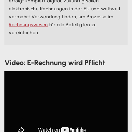
erfolgt komplett digital. Zukünftig sollen
elektronische Rechnungen in der EU und weltweit
vermehrt Verwendung finden, um Prozesse im
Rechnungswesen
für alle Beteiligten zu
vereinfachen.
Video: E-Rechnung wird Pflicht