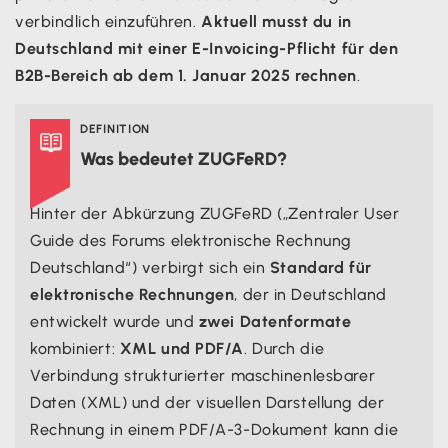
verbindlich einzuführen.
Aktuell musst du in
Deutschland mit einer E-Invoicing-Pflicht für den
B2B-Bereich ab dem 1. Januar 2025 rechnen
.
DEFINITION

Was bedeutet ZUGFeRD?
Hinter der Abkürzung ZUGFeRD („Zentraler User
Guide des Forums elektronische Rechnung
Deutschland“) verbirgt sich ein
Standard für
elektronische Rechnungen
, der in Deutschland
entwickelt wurde und
zwei Datenformate
kombiniert:
XML und PDF/A
. Durch die
Verbindung strukturierter maschinenlesbarer
Daten (XML) und der visuellen Darstellung der
Rechnung in einem PDF/A-3-Dokument kann die