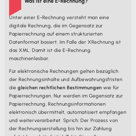
Was ist eine E-Rechnung?
Unter einer E-Rechnung versteht man eine
digitale Rechnung, die im Gegensatz zur
Papierrechnung auf einem strukturierten
Datenformat basiert. Im Falle der XRechnung ist
das XML. Damit ist die E-Rechnung
maschinenlesbar.
Für elektronische Rechnungen gelten bezüglich
der Rechnungsinhalte und Aufbewahrungsfristen
die
gleichen rechtlichen Bestimmungen
wie für
Papierrechnungen. Nur werden im Gegensatz zur
Papierrechnung, Rechnungsinformationen
elektronisch übermittelt, automatisiert empfangen
und weiterverarbeitet. Sprich: Der Prozess von
der Rechnungserstellung bis hin zur Zahlung