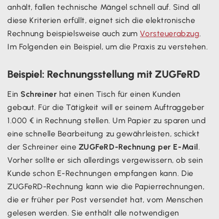
anhält, fallen technische Mängel schnell auf. Sind all
diese Kriterien erfüllt, eignet sich die elektronische
Rechnung beispielsweise auch zum
Vorsteuerabzug
.
Im Folgenden ein Beispiel, um die Praxis zu verstehen.
Beispiel: Rechnungsstellung mit ZUGFeRD
Ein
Schreiner
hat einen Tisch für einen Kunden
gebaut. Für die Tätigkeit will er seinem Auftraggeber
1.000 € in Rechnung stellen. Um Papier zu sparen und
eine schnelle Bearbeitung zu gewährleisten, schickt
der Schreiner eine
ZUGFeRD-Rechnung per E-Mail
.
Vorher sollte er sich allerdings vergewissern, ob sein
Kunde schon E-Rechnungen empfangen kann. Die
ZUGFeRD-Rechnung kann wie die Papierrechnungen,
die er früher per Post versendet hat, vom Menschen
gelesen werden. Sie enthält alle notwendigen