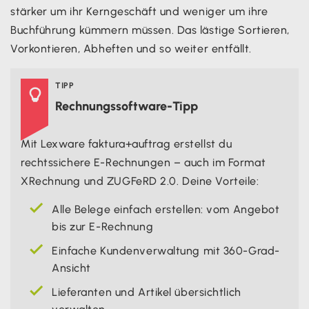
stärker um ihr Kerngeschäft und weniger um ihre
Buchführung kümmern müssen. Das lästige Sortieren,
Vorkontieren, Abheften und so weiter entfällt.
TIPP

Rechnungssoftware-Tipp
Mit Lexware faktura+auftrag erstellst du
rechtssichere E-Rechnungen – auch im Format
XRechnung und ZUGFeRD 2.0. Deine Vorteile:
Alle Belege einfach erstellen: vom Angebot
bis zur E-Rechnung
Einfache Kundenverwaltung mit 360-Grad-
Ansicht
Lieferanten und Artikel übersichtlich