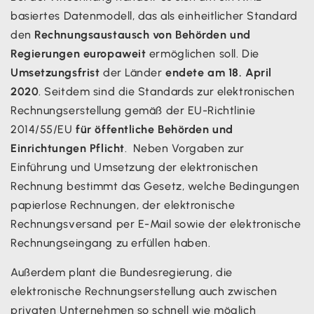
basiertes Datenmodell, das als einheitlicher Standard
den
Rechnungsaustausch von Behörden und
Regierungen europaweit
ermöglichen soll. Die
Umsetzungsfrist
der Länder
endete am 18. April
2020
. Seitdem sind die Standards zur elektronischen
Rechnungserstellung gemäß der EU-Richtlinie
2014/55/EU
für öffentliche Behörden und
Einrichtungen Pflicht
. Neben Vorgaben zur
Einführung und Umsetzung der elektronischen
Rechnung bestimmt das Gesetz, welche Bedingungen
papierlose Rechnungen, der elektronische
Rechnungsversand per E-Mail sowie der elektronische
Rechnungseingang zu erfüllen haben.
Außerdem plant die Bundesregierung, die
elektronische Rechnungserstellung auch zwischen
privaten Unternehmen so schnell wie möglich