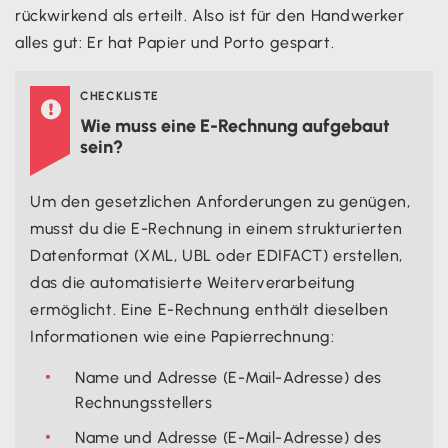
rückwirkend als erteilt. Also ist für den Handwerker
alles gut: Er hat Papier und Porto gespart.
CHECKLISTE

Wie muss eine E-Rechnung aufgebaut
sein?
Um den gesetzlichen Anforderungen zu genügen,
musst du die E-Rechnung in einem strukturierten
Datenformat (XML, UBL oder EDIFACT) erstellen,
das die automatisierte Weiterverarbeitung
ermöglicht. Eine E-Rechnung enthält dieselben
Informationen wie eine Papierrechnung:
Name und Adresse (E-Mail-Adresse) des
Rechnungsstellers
Name und Adresse (E-Mail-Adresse) des