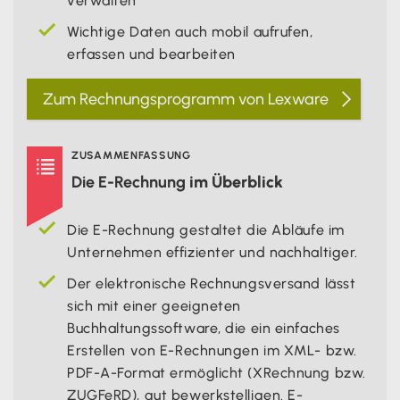
verwalten
Wichtige Daten auch mobil aufrufen,
erfassen und bearbeiten
Zum Rechnungsprogramm von Lexware
ZUSAMMENFASSUNG

Die E-Rechnung
im Überblick
Die E-Rechnung gestaltet die Abläufe im
Unternehmen effizienter und nachhaltiger.
Der elektronische Rechnungsversand lässt
sich mit einer geeigneten
Buchhaltungssoftware, die ein einfaches
Erstellen von E-Rechnungen im XML- bzw.
PDF-A-Format ermöglicht (XRechnung bzw.
ZUGFeRD), gut bewerkstelligen. E-