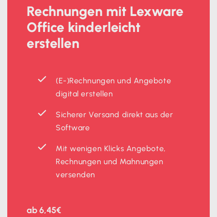
Rechnungen mit Lexware
Office kinderleicht
erstellen
(E-)Rechnungen und Angebote
digital erstellen
Sicherer Versand direkt aus der
Software
Mit wenigen Klicks Angebote,
Rechnungen und Mahnungen
versenden
ab 6,45€