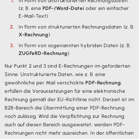
In Form von unstrukturierten Rechnungsdaten
(z. B. eine
PDF-/Word-Datei
oder ein einfacher
E-Mail-Text)
In Form von strukturierten Rechnungsdaten (z. B.
X-Rechnung
)
In Form von sogenannten hybriden Daten (z. B.
ZUGFeRD-Rechnung
)
Nur Punkt 2 und 3 sind E-Rechnungen im geforderten
Sinne. Unstrukturierte Daten, wie z. B. eine
gewöhnliche per Mail verschickte
PDF-Rechnung
,
erfüllen die Voraussetzungen für eine elektronische
Rechnung gemäß der EU-Richtlinie nicht. Derzeit ist im
B2B-Bereich die Übermittlung einer PDF-Rechnung
noch zulässig. Wird die Verpflichtung zur Rechnung
auch auf diesen Bereich ausgeweitet, werden PDF-
Rechnungen nicht mehr ausreichen. In der öffentlichen