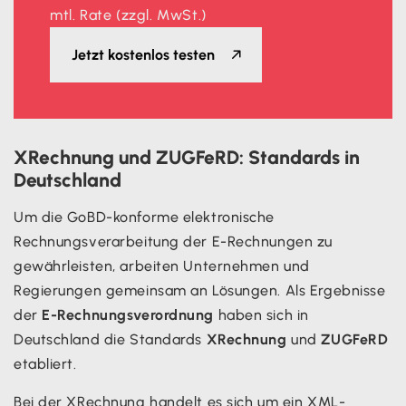
mtl. Rate (zzgl. MwSt.)
Jetzt kostenlos testen
XRechnung und ZUGFeRD: Standards in
Deutschland
Um die GoBD-konforme elektronische
Rechnungsverarbeitung der E-Rechnungen zu
gewährleisten, arbeiten Unternehmen und
Regierungen gemeinsam an Lösungen. Als Ergebnisse
der
E-Rechnungsverordnung
haben sich in
Deutschland die Standards
XRechnung
und
ZUGFeRD
etabliert.
Bei der XRechnung handelt es sich um ein XML-