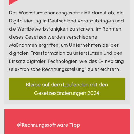
Das Wachstumschancengesetz zielt darauf ab, die
Digitalisierung in Deutschland voranzubringen und
die Wettbewerbsfähigkeit zu stärken. Im Rahmen
dieses Gesetzes werden verschiedene
Maßnahmen ergriffen, um Unternehmen bei der
digitalen Transformation zu unterstützen und den
Einsatz digitaler Technologien wie des E-Invoicing
(elektronische Rechnungsstellung) zu erleichtern.
Bleibe auf dem Laufenden mit den
Gesetzesänderungen 2024.

Rechnungssoftware Tipp