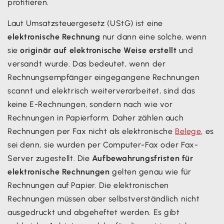
profitieren.
Laut Umsatzsteuergesetz (UStG) ist eine
elektronische Rechnung
nur dann eine solche, wenn
sie
originär auf elektronische Weise erstellt
und
versandt wurde. Das bedeutet, wenn der
Rechnungsempfänger eingegangene Rechnungen
scannt und elektrisch weiterverarbeitet, sind das
keine E-Rechnungen, sondern nach wie vor
Rechnungen in Papierform. Daher zählen auch
Rechnungen per Fax nicht als elektronische
Belege
, es
sei denn, sie wurden per Computer-Fax oder Fax-
Server zugestellt. Die
Aufbewahrungsfristen für
elektronische Rechnungen
gelten genau wie für
Rechnungen auf Papier. Die elektronischen
Rechnungen müssen aber selbstverständlich nicht
ausgedruckt und abgeheftet werden. Es gibt