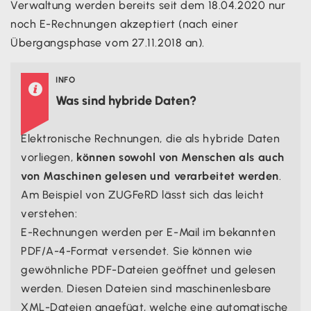
Verwaltung werden bereits seit dem 18.04.2020 nur
noch E-Rechnungen akzeptiert (nach einer
Übergangsphase vom 27.11.2018 an).
INFO

Was sind hybride Daten?
Elektronische Rechnungen, die als hybride Daten
vorliegen,
können sowohl von Menschen als auch
von Maschinen gelesen und verarbeitet werden
.
Am Beispiel von ZUGFeRD lässt sich das leicht
verstehen:
E-Rechnungen werden per E-Mail im bekannten
PDF/A-4-Format versendet. Sie können wie
gewöhnliche PDF-Dateien geöffnet und gelesen
werden. Diesen Dateien sind maschinenlesbare
XML-Dateien angefügt, welche eine automatische