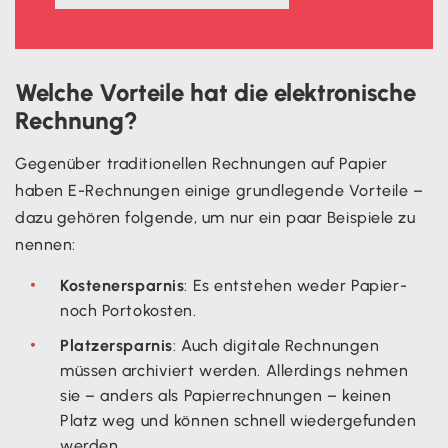
Welche Vorteile hat die elektronische
Rechnung?
Gegenüber traditionellen Rechnungen auf Papier
haben E-Rechnungen einige grundlegende Vorteile –
dazu gehören folgende, um nur ein paar Beispiele zu
nennen:
Kostenersparnis
: Es entstehen weder Papier-
noch Portokosten.
Platzersparnis
: Auch digitale Rechnungen
müssen archiviert werden. Allerdings nehmen
sie – anders als Papierrechnungen – keinen
Platz weg und können schnell wiedergefunden
werden.