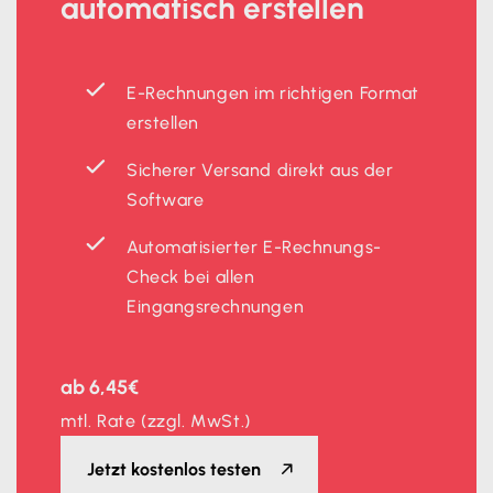
automatisch
erstellen
E-Rechnungen im richtigen Format
erstellen
Sicherer Versand direkt aus der
Software
Automatisierter E-Rechnungs-
Check bei allen
Eingangsrechnungen
ab 6,45€
mtl. Rate (zzgl. MwSt.)
Jetzt kostenlos testen