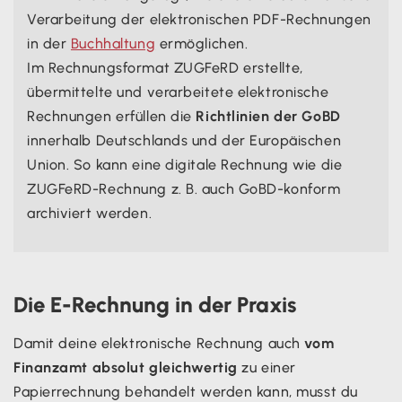
Verarbeitung der elektronischen PDF-Rechnungen
in der
Buchhaltung
ermöglichen.
Im Rechnungsformat ZUGFeRD erstellte,
übermittelte und verarbeitete elektronische
Rechnungen erfüllen die
Richtlinien der GoBD
innerhalb Deutschlands und der Europäischen
Union. So kann eine digitale Rechnung wie die
ZUGFeRD-Rechnung z. B. auch GoBD-konform
archiviert werden.
Die E-Rechnung in der Praxis
Damit deine elektronische Rechnung auch
vom
Finanzamt absolut gleichwertig
zu einer
Papierrechnung behandelt werden kann, musst du