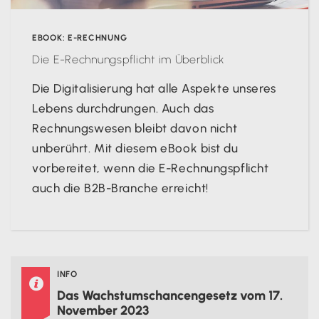
EBOOK: E-RECHNUNG
Die E-Rechnungspflicht im Überblick
Die Digitalisierung hat alle Aspekte unseres
Lebens durchdrungen. Auch das
Rechnungswesen bleibt davon nicht
unberührt. Mit diesem eBook bist du
vorbereitet, wenn die E-Rechnungspflicht
auch die B2B-Branche erreicht!
Informiere dich jetzt!
INFO

Das Wachstumschancengesetz vom 17.
November 2023