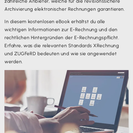
zahlreiche Anbieter, welche für die revisionssichere
Archivierung elektronischer Rechnungen garantieren.
In diesem kostenlosen eBook erhältst du alle
wichtigen Informationen zur E-Rechnung und den
rechtlichen Hintergründen der E-Rechnungspflicht.
Erfahre, was die relevanten Standards XRechnung
und ZUGFeRD bedeuten und wie sie angewendet
werden.