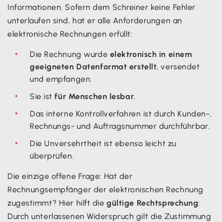
Informationen. Sofern dem Schreiner keine Fehler
unterlaufen sind, hat er alle Anforderungen an
elektronische Rechnungen erfüllt:
Die Rechnung wurde
elektronisch in einem
geeigneten Datenformat erstellt
, versendet
und empfangen.
Sie ist
für Menschen lesbar
.
Das interne Kontrollverfahren ist durch Kunden-,
Rechnungs- und Auftragsnummer durchführbar.
Die Unversehrtheit ist ebenso leicht zu
überprüfen.
Die einzige offene Frage: Hat der
Rechnungsempfänger der elektronischen Rechnung
zugestimmt? Hier hilft die
gültige Rechtsprechung
:
Durch unterlassenen Widerspruch gilt die Zustimmung