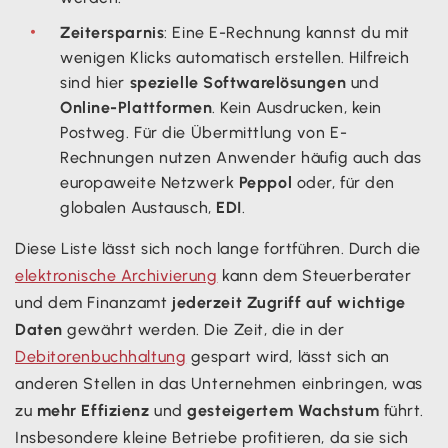
Zeitersparnis
: Eine E-Rechnung kannst du mit
wenigen Klicks automatisch erstellen. Hilfreich
sind hier
spezielle Softwarelösungen
und
Online-Plattformen
. Kein Ausdrucken, kein
Postweg. Für die Übermittlung von E-
Rechnungen nutzen Anwender häufig auch das
europaweite Netzwerk
Peppol
oder, für den
globalen Austausch,
EDI
.
Diese Liste lässt sich noch lange fortführen. Durch die
elektronische Archivierung
kann dem Steuerberater
und dem Finanzamt
jederzeit Zugriff auf wichtige
Daten
gewährt werden. Die Zeit, die in der
Debitorenbuchhaltung
gespart wird, lässt sich an
anderen Stellen in das Unternehmen einbringen, was
zu
mehr Effizienz
und
gesteigertem Wachstum
führt.
Insbesondere kleine Betriebe profitieren, da sie sich