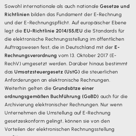
Sowohl internationale als auch nationale
Gesetze und
Richtlinien
bilden das Fundament der E-Rechnung
und der E-Rechnungspflicht. Auf europäischer Ebene
legt die
EU-Richtlinie 2014/55/EU
die Standards für
die elektronische Rechnungsstellung im öffentlichen
Auftragswesen fest, die in Deutschland mit der
E-
Rechnungsverordnung
vom 13. Oktober 2017 (E-
RechV) umgesetzt werden. Darüber hinaus bestimmt
das
Umsatzsteuergesetz (UstG)
die steuerlichen
Anforderungen an elektronische Rechnungen.
Weiterhin gelten die
Grundsätze einer
ordnungsgemäßen Buchführung (GoBD)
auch für die
Archivierung elektronischer Rechnungen. Nur wenn
Unternehmen die Umstellung auf E-Rechnung
gesetzeskonform gelingt, können sie von den
Vorteilen der elektronischen Rechnungsstellung