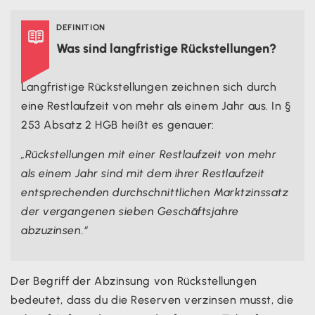
DEFINITION

Was sind langfristige Rückstellungen?
Langfristige Rückstellungen zeichnen sich durch
eine Restlaufzeit von mehr als einem Jahr aus. In §
253 Absatz 2 HGB heißt es genauer:
„Rückstellungen mit einer Restlaufzeit von mehr
als einem Jahr sind mit dem ihrer Restlaufzeit
entsprechenden durchschnittlichen Marktzinssatz
der vergangenen sieben Geschäftsjahre
abzuzinsen.“
Der Begriff der Abzinsung von Rückstellungen
bedeutet, dass du die Reserven verzinsen musst, die