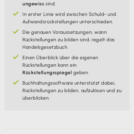
ungewiss
sind.
In erster Linie wird zwischen Schuld- und
Aufwandsrückstellungen unterschieden.
Die genauen Voraussetzungen, wann
Rückstellungen zu bilden sind, regelt das
Handelsgesetzbuch.
Einen Überblick über die eigenen
Rückstellungen kann ein
Rückstellungsspiegel
geben.
Buchhaltungssoftware unterstützt dabei,
Rückstellungen zu bilden, aufzulösen und zu
überblicken.