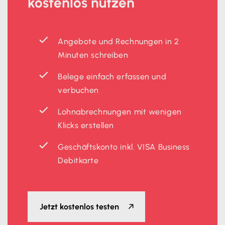
kostenlos
nutzen
Angebote und Rechnungen in 2
Minuten schreiben
Belege einfach erfassen und
verbuchen
Lohnabrechnungen mit wenigen
Klicks erstellen
Geschäftskonto inkl. VISA Business
Debitkarte
Jetzt kostenlos testen