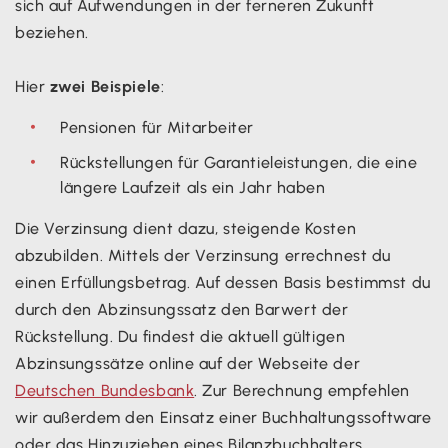
sich auf Aufwendungen in der ferneren Zukunft
beziehen.
Hier
zwei Beispiele
:
Pensionen für Mitarbeiter
Rückstellungen für Garantieleistungen, die eine
längere Laufzeit als ein Jahr haben
Die Verzinsung dient dazu, steigende Kosten
abzubilden. Mittels der Verzinsung errechnest du
einen Erfüllungsbetrag. Auf dessen Basis bestimmst du
durch den Abzinsungssatz den Barwert der
Rückstellung. Du findest die aktuell gültigen
Abzinsungssätze online auf der Webseite der
Deutschen Bundesbank
. Zur Berechnung empfehlen
wir außerdem den Einsatz einer Buchhaltungssoftware
oder das Hinzuziehen eines Bilanzbuchhalters.