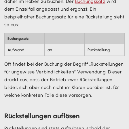
daher im Haben zu buchen. Der
Buchungssatz
wird
dem Einzelfall angepasst und ergänzt. Ein
beispielhafter Buchungssatz für eine Rückstellung sieht
so aus:
Buchungssatz
Aufwand
an
Rückstellung
Oft findet bei der Buchung der Begriff „Rückstellungen
für ungewisse Verbindlichkeiten“ Verwendung. Dieser
drückt aus, dass der Betrieb zwar Rückstellungen
bildet, sich aber noch nicht im Klaren darüber ist, für
welche konkreten Fälle diese vorsorgen.
Rückstellungen auflösen
Rückstellungen sind stets aufzulösen, sobald der