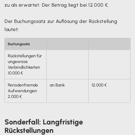
zu als erwartet. Der Betrag liegt bei 12.000 €.
Der Buchungssatz zur Auflösung der Rückstellung
lautet:
Buchungssatz
Rückstellungen für
ungewisse
Verbindlichkeiten
10.000 €
Periodenfremde
an Bank
12.000 €
Aufwendungen
2.000 €
Sonderfall: Langfristige
Rückstellungen