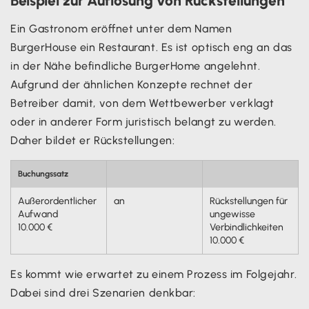
Beispiel zur Auflösung von Rückstellungen
Ein Gastronom eröffnet unter dem Namen
BurgerHouse ein Restaurant. Es ist optisch eng an das
in der Nähe befindliche BurgerHome angelehnt.
Aufgrund der ähnlichen Konzepte rechnet der
Betreiber damit, von dem Wettbewerber verklagt
oder in anderer Form juristisch belangt zu werden.
Daher bildet er Rückstellungen:
Buchungssatz
Außerordentlicher
an
Rückstellungen für
Aufwand
ungewisse
10.000 €
Verbindlichkeiten
10.000 €
Es kommt wie erwartet zu einem Prozess im Folgejahr.
Dabei sind drei Szenarien denkbar: