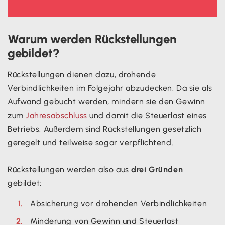
Warum werden Rückstellungen
gebildet?
Rückstellungen dienen dazu, drohende
Verbindlichkeiten im Folgejahr abzudecken. Da sie als
Aufwand gebucht werden, mindern sie den Gewinn
zum
Jahresabschluss
und damit die Steuerlast eines
Betriebs. Außerdem sind Rückstellungen gesetzlich
geregelt und teilweise sogar verpflichtend.
Rückstellungen werden also aus
drei Gründen
gebildet:
Absicherung vor drohenden Verbindlichkeiten
Minderung von Gewinn und Steuerlast