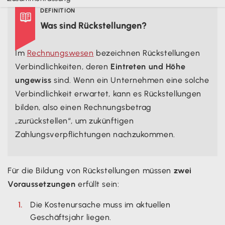
DEFINITION

Was sind Rückstellungen?
Im
Rechnungswesen
bezeichnen Rückstellungen
Verbindlichkeiten, deren
Eintreten und Höhe
ungewiss
sind. Wenn ein Unternehmen eine solche
Verbindlichkeit erwartet, kann es Rückstellungen
bilden, also einen Rechnungsbetrag
„zurückstellen“, um zukünftigen
Zahlungsverpflichtungen nachzukommen.
Für die Bildung von Rückstellungen müssen
zwei
Voraussetzungen
erfüllt sein:
Die Kostenursache muss im aktuellen
Geschäftsjahr liegen.