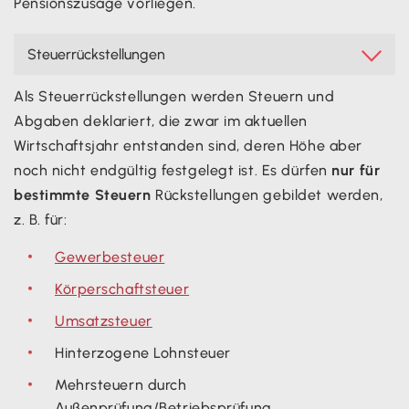
Pensionszusage vorliegen.
Steuerrückstellungen

Als Steuerrückstellungen werden Steuern und
Abgaben deklariert, die zwar im aktuellen
Wirtschaftsjahr entstanden sind, deren Höhe aber
noch nicht endgültig festgelegt ist. Es dürfen
nur für
bestimmte Steuern
Rückstellungen gebildet werden,
z. B. für:
Gewerbesteuer
Körperschaftsteuer
Umsatzsteuer
Hinterzogene Lohnsteuer
Mehrsteuern durch
Außenprüfung/Betriebsprüfung