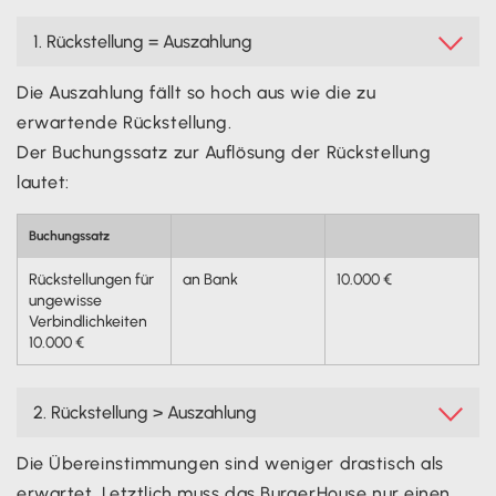
1. Rückstellung = Auszahlung

Die Auszahlung fällt so hoch aus wie die zu
erwartende Rückstellung.
Der Buchungssatz zur Auflösung der Rückstellung
lautet:
Buchungssatz
Rückstellungen für
an Bank
10.000 €
ungewisse
Verbindlichkeiten
10.000 €
2. Rückstellung > Auszahlung

Die Übereinstimmungen sind weniger drastisch als
erwartet. Letztlich muss das BurgerHouse nur einen