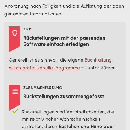
Anordnung nach Fälligkeit und die Auflistung der oben
genannten Informationen.
TIPP

Rückstellungen mit der passenden
Software einfach erledigen
Generell ist es sinnvoll, die eigene
Buchhaltung
durch professionelle Programme
zu unterstützen.
ZUSAMMENFASSUNG

Rückstellungen
zusammengefasst
Rückstellungen sind Verbindlichkeiten, die
mit relativ hoher Wahrscheinlichkeit
eintreten, deren
Bestehen und Höhe aber