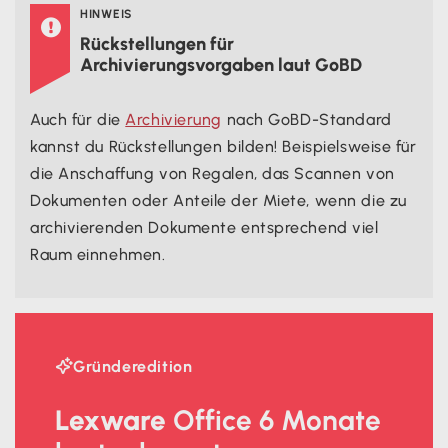
HINWEIS

Rückstellungen für
Archivierungsvorgaben laut GoBD
Auch für die
Archivierung
nach GoBD-Standard
kannst du Rückstellungen bilden! Beispielsweise für
die Anschaffung von Regalen, das Scannen von
Dokumenten oder Anteile der Miete, wenn die zu
archivierenden Dokumente entsprechend viel
Raum einnehmen.

Gründeredition
Lexware
Office 6 Monate