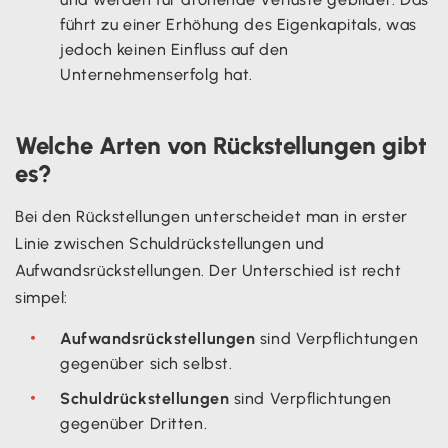
führt zu einer Erhöhung des Eigenkapitals, was
jedoch keinen Einfluss auf den
Unternehmenserfolg hat.
Welche Arten von Rückstellungen gibt
es?
Bei den Rückstellungen unterscheidet man in erster
Linie zwischen Schuldrückstellungen und
Aufwandsrückstellungen. Der Unterschied ist recht
simpel:
Aufwandsrückstellungen
sind Verpflichtungen
gegenüber sich selbst.
Schuldrückstellungen
sind Verpflichtungen
gegenüber Dritten.