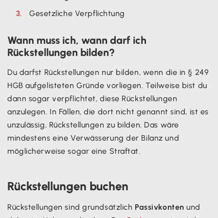
Gesetzliche Verpflichtung
Wann muss ich, wann darf ich
Rückstellungen bilden?
Du darfst Rückstellungen nur bilden, wenn die in § 249
HGB aufgelisteten Gründe vorliegen. Teilweise bist du
dann sogar verpflichtet, diese Rückstellungen
anzulegen. In Fällen, die dort nicht genannt sind, ist es
unzulässig, Rückstellungen zu bilden. Das wäre
mindestens eine Verwässerung der Bilanz und
möglicherweise sogar eine Straftat.
Rückstellungen buchen
Rückstellungen sind grundsätzlich
Passivkonten
und