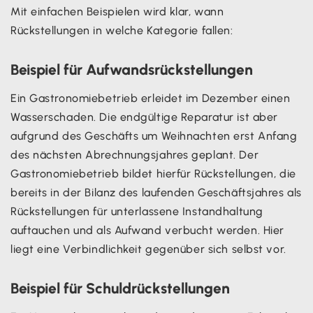
Mit einfachen Beispielen wird klar, wann
Rückstellungen in welche Kategorie fallen:
Beispiel für Aufwandsrückstellungen
Ein Gastronomiebetrieb erleidet im Dezember einen
Wasserschaden. Die endgültige Reparatur ist aber
aufgrund des Geschäfts um Weihnachten erst Anfang
des nächsten Abrechnungsjahres geplant. Der
Gastronomiebetrieb bildet hierfür Rückstellungen, die
bereits in der Bilanz des laufenden Geschäftsjahres als
Rückstellungen für unterlassene Instandhaltung
auftauchen und als Aufwand verbucht werden. Hier
liegt eine Verbindlichkeit gegenüber sich selbst vor.
Beispiel für Schuldrückstellungen