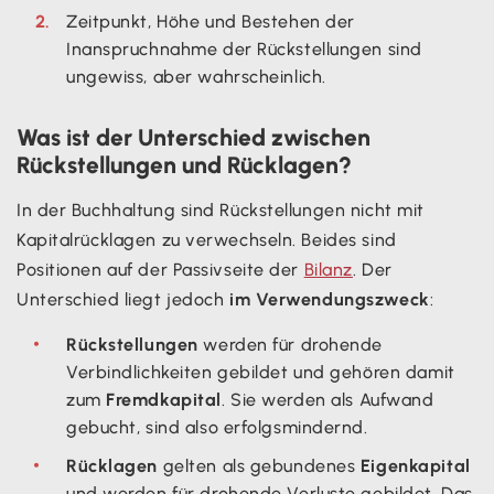
Zeitpunkt, Höhe und Bestehen der
Inanspruchnahme der Rückstellungen sind
ungewiss, aber wahrscheinlich.
Was ist der Unterschied zwischen
Rückstellungen und Rücklagen?
In der Buchhaltung sind Rückstellungen nicht mit
Kapitalrücklagen zu verwechseln. Beides sind
Positionen auf der Passivseite der
Bilanz
. Der
Unterschied liegt jedoch
im Verwendungszweck
:
Rückstellungen
werden für drohende
Verbindlichkeiten gebildet und gehören damit
zum
Fremdkapital
. Sie werden als Aufwand
gebucht, sind also erfolgsmindernd.
Rücklagen
gelten als gebundenes
Eigenkapital
und werden für drohende Verluste gebildet. Das