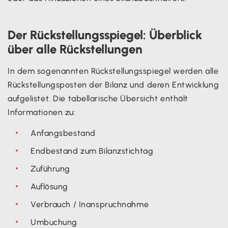
Der Rückstellungsspiegel: Überblick
über alle Rückstellungen
In dem sogenannten Rückstellungsspiegel werden alle
Rückstellungsposten der Bilanz und deren Entwicklung
aufgelistet. Die tabellarische Übersicht enthält
Informationen zu:
Anfangsbestand
Endbestand zum Bilanzstichtag
Zuführung
Auflösung
Verbrauch / Inanspruchnahme
Umbuchung