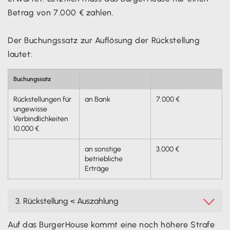
Betrag von 7.000 € zahlen.
Der Buchungssatz zur Auflösung der Rückstellung
lautet:
Buchungssatz
Rückstellungen für
an Bank
7.000 €
ungewisse
Verbindlichkeiten
10.000 €
an sonstige
3.000 €
betriebliche
Erträge
3. Rückstellung < Auszahlung

Auf das BurgerHouse kommt eine noch höhere Strafe