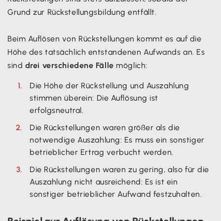
Grund zur Rückstellungsbildung entfällt.
Beim Auflösen von Rückstellungen kommt es auf die
Höhe des tatsächlich entstandenen Aufwands an. Es
sind
drei verschiedene Fälle
möglich:
Die Höhe der Rückstellung und Auszahlung
stimmen überein: Die Auflösung ist
erfolgsneutral.
Die Rückstellungen waren größer als die
notwendige Auszahlung: Es muss ein sonstiger
betrieblicher Ertrag verbucht werden.
Die Rückstellungen waren zu gering, also für die
Auszahlung nicht ausreichend: Es ist ein
sonstiger betrieblicher Aufwand festzuhalten.