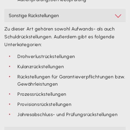
Sonstige Rückstellungen

Zu dieser Art gehören sowohl Aufwands- als auch
Schuldrückstellungen. Außerdem gibt es folgende
Unterkategorien:
Drohverlustrückstellungen
Kulanzrückstellungen
Rückstellungen für Garantieverpflichtungen bzw.
Gewährleistungen
Prozessrückstellungen
Provisionsrückstellungen
Jahresabschluss- und Prüfungsrückstellungen