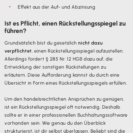
Effekt aus der Auf- und Abzinsung
Ist es Pflicht, einen Rückstellungsspiegel zu
führen?
Grundsätzlich bist du gesetzlich
nicht dazu
verpflichtet
, einen Rückstellungsspiegel aufzustellen.
Allerdings fordert § 285 Nr. 12 HGB dazu auf, die
Entwicklung der sonstigen Rückstellungen zu
erläutern. Diese Aufforderung kannst du durch eine
Übersicht in Form eines Rückstellungsspiegels erfüllen.
Um den handelsrechtlichen Ansprüchen zu genügen,
ist ein Rückstellungsspiegel oft notwendig. Deshalb
sollte er in einer professionellen Buchhaltungssoftware
vorhanden sein. Wie genau du den Überblick
strukturierst, ist dir selbst überlassen. Beliebt sind die