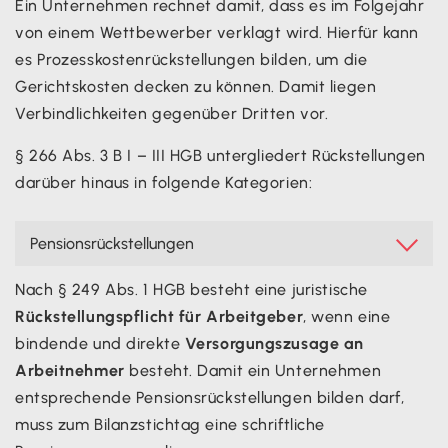
Ein Unternehmen rechnet damit, dass es im Folgejahr
von einem Wettbewerber verklagt wird. Hierfür kann
es Prozesskostenrückstellungen bilden, um die
Gerichtskosten decken zu können. Damit liegen
Verbindlichkeiten gegenüber Dritten vor.
§ 266 Abs. 3 B I – III HGB untergliedert Rückstellungen
darüber hinaus in folgende Kategorien:
Pensionsrückstellungen

Nach § 249 Abs. 1 HGB besteht eine juristische
Rückstellungspflicht für Arbeitgeber
, wenn eine
bindende und direkte
Versorgungszusage an
Arbeitnehmer
besteht. Damit ein Unternehmen
entsprechende Pensionsrückstellungen bilden darf,
muss zum Bilanzstichtag eine schriftliche