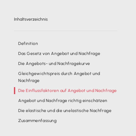
Inhaltsverzeichnis
Definition
Das Gesetz von Angebot und Nachfrage
Die Angebots- und Nachfragekurve
Gleichgewichtspreis durch Angebot und
Nachfrage
Die Einflussfaktoren auf Angebot und Nachfrage
Angebot und Nachfrage richtig einschätzen
Die elastische und die unelastische Nachfrage
Zusammenfassung