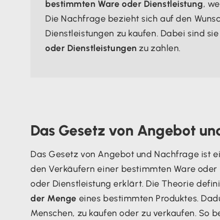
bestimmten Ware oder Dienstleistung
, we
Die Nachfrage bezieht sich auf den Wuns
Dienstleistungen zu kaufen. Dabei sind sie
oder Dienstleistungen
zu zahlen.
Das Gesetz von Angebot un
Das Gesetz von Angebot und Nachfrage ist ei
den Verkäufern einer bestimmten Ware oder 
oder Dienstleistung erklärt. Die Theorie defin
der Menge
eines bestimmten Produktes. Dadur
Menschen, zu kaufen oder zu verkaufen. So 