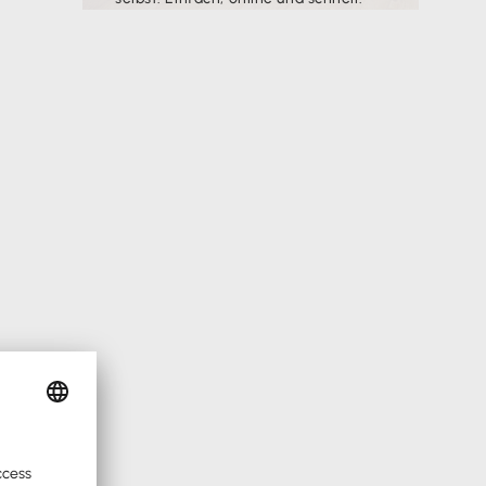
Zu Lexware Office