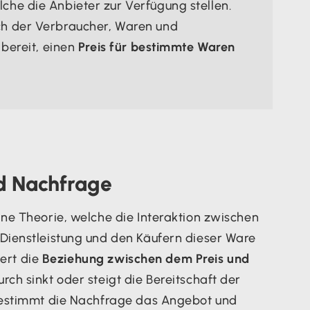
lche die Anbieter zur Verfügung stellen.
ch der Verbraucher, Waren und
 bereit, einen
Preis für bestimmte Waren
d Nachfrage
ne Theorie, welche die Interaktion zwischen
Dienstleistung und den Käufern dieser Ware
iert die
Beziehung zwischen dem Preis und
ch sinkt oder steigt die Bereitschaft der
bestimmt die Nachfrage das Angebot und