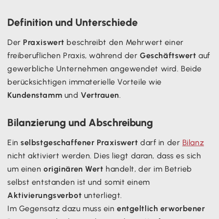
Definition und Unterschiede
Der
Praxiswert
beschreibt den Mehrwert einer
freiberuflichen Praxis, während der
Geschäftswert
auf
gewerbliche Unternehmen angewendet wird. Beide
berücksichtigen immaterielle Vorteile wie
Kundenstamm
und
Vertrauen
.
Bilanzierung und Abschreibung
Ein
selbstgeschaffener Praxiswert
darf in der
Bilanz
nicht aktiviert werden. Dies liegt daran, dass es sich
um einen
originären Wert
handelt, der im Betrieb
selbst entstanden ist und somit einem
Aktivierungsverbot
unterliegt.
Im Gegensatz dazu muss ein
entgeltlich erworbener