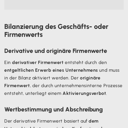
Bilanzierung des Geschäfts- oder
Firmenwerts
Derivative und originäre Firmenwerte
Ein
derivativer Firmenwert
entsteht durch den
entgeltlichen Erwerb eines Unternehmens
und muss
in der Bilanz aktiviert werden. Der
originäre
Firmenwert
, der durch unternehmensinterne Prozesse
entsteht, unterliegt einem
Aktivierungsverbot
.
Wertbestimmung und Abschreibung
Der derivative Firmenwert basiert auf
dem