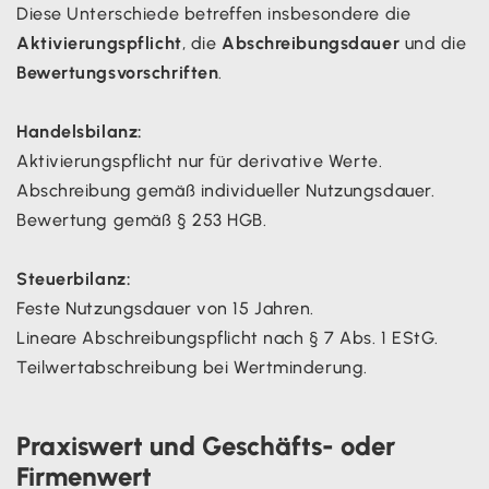
Diese Unterschiede betreffen insbesondere die
Aktivierungspflicht
, die
Abschreibungsdauer
und die
Bewertungsvorschriften
.
Handelsbilanz:
Aktivierungspflicht nur für derivative Werte.
Abschreibung gemäß individueller Nutzungsdauer.
Bewertung gemäß § 253 HGB.
Steuerbilanz:
Feste Nutzungsdauer von 15 Jahren.
Lineare Abschreibungspflicht nach § 7 Abs. 1 EStG.
Teilwertabschreibung bei Wertminderung.
Praxiswert und Geschäfts- oder
Firmenwert