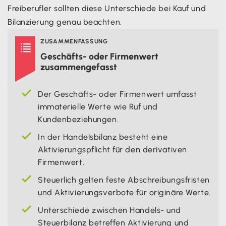
Freiberufler sollten diese Unterschiede bei Kauf und
Bilanzierung genau beachten.
ZUSAMMENFASSUNG

Geschäfts- oder Firmenwert
zusammengefasst
Der Geschäfts- oder Firmenwert umfasst
immaterielle Werte wie Ruf und
Kundenbeziehungen.
In der Handelsbilanz besteht eine
Aktivierungspflicht für den derivativen
Firmenwert.
Steuerlich gelten feste Abschreibungsfristen
und Aktivierungsverbote für originäre Werte.
Unterschiede zwischen Handels- und
Steuerbilanz betreffen Aktivierung und