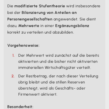
Die
modifizierte Stufentheorie
wird insbesondere
bei der
Bilanzierung von Anteilen an
Personengesellschaften
angewendet. Sie dient
dazu,
Mehrwerte
in einer
Ergänzungsbilanz
korrekt zu verteilen und abzubilden.
Vorgehensweise:
Der Mehrwert wird zunächst auf die bereits
aktivierten und die bisher nicht aktivierten
immateriellen Wirtschaftsgüter verteilt.
Der Restbetrag, der nach dieser Verteilung
übrig bleibt und die stillen Reserven
übersteigt, wird als Geschäfts- oder
Firmenwert aktiviert.
Besonderheit: