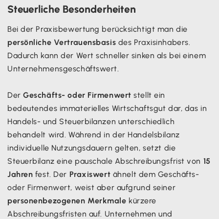
Steuerliche Besonderheiten
Bei der Praxisbewertung berücksichtigt man die
persönliche Vertrauensbasis
des Praxisinhabers.
Dadurch kann der Wert schneller sinken als bei einem
Unternehmensgeschäftswert.
Der
Geschäfts- oder Firmenwert
stellt ein
bedeutendes immaterielles Wirtschaftsgut dar, das in
Handels- und Steuerbilanzen unterschiedlich
behandelt wird. Während in der Handelsbilanz
individuelle Nutzungsdauern gelten, setzt die
Steuerbilanz eine pauschale Abschreibungsfrist von
15
Jahren
fest. Der
Praxiswert
ähnelt dem Geschäfts-
oder Firmenwert, weist aber aufgrund seiner
personenbezogenen Merkmale
kürzere
Abschreibungsfristen auf. Unternehmen und