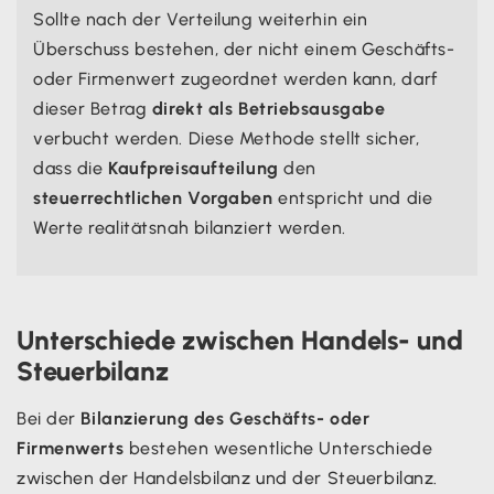
Sollte nach der Verteilung weiterhin ein
Überschuss bestehen, der nicht einem Geschäfts-
oder Firmenwert zugeordnet werden kann, darf
dieser Betrag
direkt als Betriebsausgabe
verbucht werden. Diese Methode stellt sicher,
dass die
Kaufpreisaufteilung
den
steuerrechtlichen Vorgaben
entspricht und die
Werte realitätsnah bilanziert werden.
Unterschiede zwischen Handels- und
Steuerbilanz
Bei der
Bilanzierung des Geschäfts- oder
Firmenwerts
bestehen wesentliche Unterschiede
zwischen der Handelsbilanz und der Steuerbilanz.