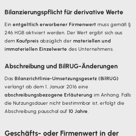
Bilanzierungspflicht für derivative Werte
Ein
entgeltlich erworbener Firmenwert
muss gemäß §
246 HGB aktiviert werden. Der Wert ergibt sich aus
dem
Kaufpreis
abzüglich der
materiellen und
immateriellen Einzelwerte
des Unternehmens.
Abschreibung und BilRUG-Änderungen
Das
Bilanzrichtlinie-Umsetzungsgesetz (BilRUG)
verlangt ab dem 1. Januar 2016 eine
abschreibungsbezogene Erläuterung
im Anhang. Falls
die Nutzungsdauer nicht bestimmbar ist, erfolgt die
Abschreibung pauschal auf
10 Jahre
.
Geschäfts- oder Firmenwert in der