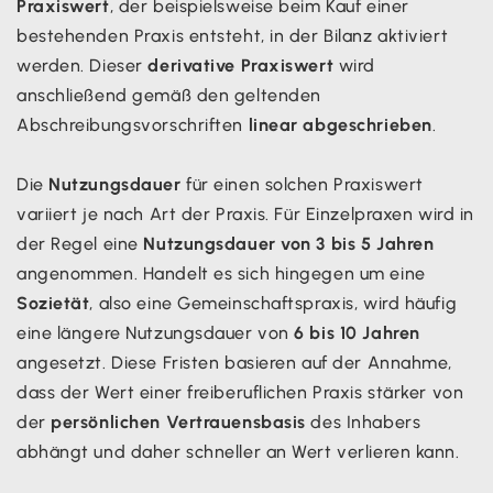
Praxiswert
, der beispielsweise beim Kauf einer
bestehenden Praxis entsteht, in der Bilanz aktiviert
werden. Dieser
derivative Praxiswert
wird
anschließend gemäß den geltenden
Abschreibungsvorschriften
linear abgeschrieben
.
Die
Nutzungsdauer
für einen solchen Praxiswert
variiert je nach Art der Praxis. Für Einzelpraxen wird in
der Regel eine
Nutzungsdauer von 3 bis 5 Jahren
angenommen. Handelt es sich hingegen um eine
Sozietät
, also eine Gemeinschaftspraxis, wird häufig
eine längere Nutzungsdauer von
6 bis 10 Jahren
angesetzt. Diese Fristen basieren auf der Annahme,
dass der Wert einer freiberuflichen Praxis stärker von
der
persönlichen Vertrauensbasis
des Inhabers
abhängt und daher schneller an Wert verlieren kann.