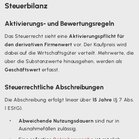
Steuerbilanz
Aktivierungs- und Bewertungsregeln
Das Steuerrecht sieht eine
Aktivierungspflicht für
den derivativen Firmenwert
vor. Der Kaufpreis wird
dabei auf die Wirtschaftsgüter verteilt. Mehrwerte, die
über die Substanzwerte hinausgehen, werden als
Geschäftswert
erfasst.
Steuerrechtliche Abschreibungen
Die Abschreibung erfolgt linear über
15 Jahre
(§ 7 Abs.
1 EStG).
Abweichende Nutzungsdauern
sind nur in
Ausnahmefällen zulässig.