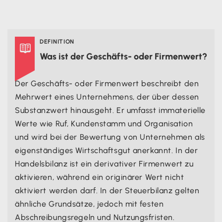
Zusammenfassung
DEFINITION

Was ist der Geschäfts- oder Firmenwert?
Der Geschäfts- oder Firmenwert beschreibt den
Mehrwert eines Unternehmens, der über dessen
Substanzwert hinausgeht. Er umfasst immaterielle
Werte wie Ruf, Kundenstamm und Organisation
und wird bei der Bewertung von Unternehmen als
eigenständiges Wirtschaftsgut anerkannt. In der
Handelsbilanz ist ein derivativer Firmenwert zu
aktivieren, während ein originärer Wert nicht
aktiviert werden darf. In der Steuerbilanz gelten
ähnliche Grundsätze, jedoch mit festen
Abschreibungsregeln und Nutzungsfristen.