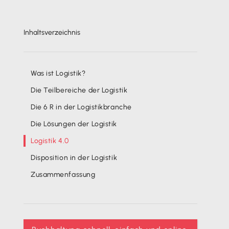
Inhaltsverzeichnis
Was ist Logistik?
Die Teilbereiche der Logistik
Die 6 R in der Logistikbranche
Die Lösungen der Logistik
Logistik 4.0
Disposition in der Logistik
Zusammenfassung