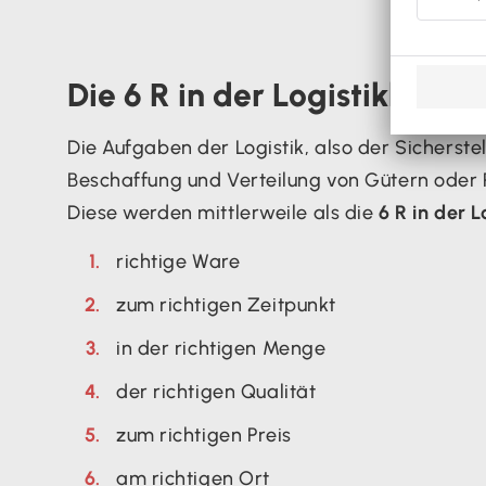
Die 6 R in der Logistikbranc
Die Aufgaben der Logistik, also der Sicherste
Beschaffung und Verteilung von Gütern oder
Diese werden mittlerweile als die
6 R in der L
richtige Ware
zum richtigen Zeitpunkt
in der richtigen Menge
der richtigen Qualität
zum richtigen Preis
am richtigen Ort