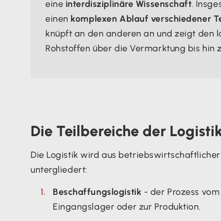
eine
interdisziplinäre Wissenschaft
. Insge
einen
komplexen Ablauf verschiedener Te
knüpft an den anderen an und zeigt den 
Rohstoffen über die Vermarktung bis hin 
Die Teilbereiche der Logisti
Die Logistik wird aus betriebswirtschaftliche
untergliedert:
Beschaffungslogistik
- der Prozess vom
Eingangslager oder zur Produktion.