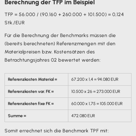
Berechnung der TFP im Beispiel
TFP = 56.000 / (90.160 + 260.000 + 101.500) = 0,124
Stk./EUR
Für die Berechnung der Benchmarks müssen die
(bereits berechneten) Referenzmengen mit den
Materialpreisen bzw. Kostensätzen des
Betrachtungsjahres 02 bewertet werden:
Referenzkosten Material =
67.200 x 1,4 = 94.080 EUR
Referenzkosten var. FK =
10.500 x 26 = 273.000 EUR
Referenzkosten fixe FK =
60.000 x 1,75 = 105.000 EUR
Summe =
472.080 EUR
Somit errechnet sich die Benchmark TPF mit: