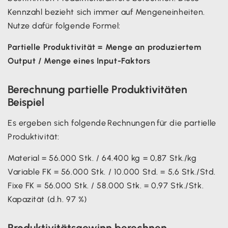
Kennzahl bezieht sich immer auf Mengeneinheiten.
Nutze dafür folgende Formel:
Partielle Produktivität = Menge an produziertem
Output / Menge eines Input-Faktors
Berechnung partielle Produktivitäten
Beispiel
Es ergeben sich folgende Rechnungen für die partielle
Produktivität:
Material = 56.000 Stk. / 64.400 kg = 0,87 Stk./kg
Variable FK = 56.000 Stk. / 10.000 Std. = 5,6 Stk./Std.
Fixe FK = 56.000 Stk. / 58.000 Stk. = 0,97 Stk./Stk.
Kapazität (d.h. 97 %)
Produktivitätsgewinn berechnen