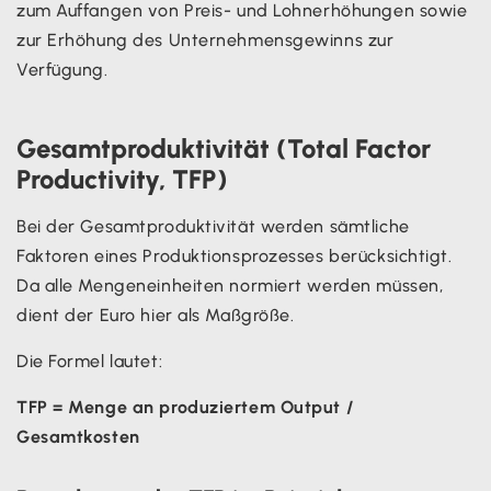
zum Auffangen von Preis- und Lohnerhöhungen sowie
zur Erhöhung des Unternehmensgewinns zur
Verfügung.
Gesamtproduktivität (Total Factor
Productivity, TFP)
Bei der Gesamtproduktivität werden sämtliche
Faktoren eines Produktionsprozesses berücksichtigt.
Da alle Mengeneinheiten normiert werden müssen,
dient der Euro hier als Maßgröße.
Die Formel lautet:
TFP = Menge an produziertem Output /
Gesamtkosten