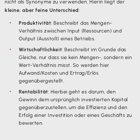
nicht als Synonyme zu verwenden. Hierin liegt der
kleine, aber feine Unterschied
:
Produktivität
: Beschreibt das Mengen-
Verhältnis zwischen Input (Ressourcen) und
Output (Ausstoß) eines Betriebs.
Wirtschaftlichkeit
: Beschreibt im Grunde das
Gleiche, nur dass sie kein Mengen-, sondern ein
Wert-Verhältnis misst. So werden hier
Aufwand/Kosten und Ertrag/Erlös
gegenübergestellt.
Rentabilität
: Hierbei geht es darum, den
Gewinn dem ursprünglich investierten Kapital
gegenüberzustellen, um die Effizienz und den
Erfolg einer Investition oder eines Geschäfts zu
bewerten.