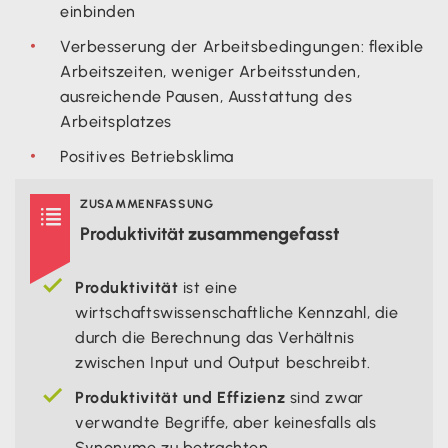
einbinden
Verbesserung der Arbeitsbedingungen: flexible
Arbeitszeiten, weniger Arbeitsstunden,
ausreichende Pausen, Ausstattung des
Arbeitsplatzes
Positives Betriebsklima
ZUSAMMENFASSUNG

Produktivität
zusammengefasst
Produktivität
ist eine
wirtschaftswissenschaftliche Kennzahl, die
durch die Berechnung das Verhältnis
zwischen Input und Output beschreibt.
Produktivität und Effizienz
sind zwar
verwandte Begriffe, aber keinesfalls als
Synonyme zu betrachten.