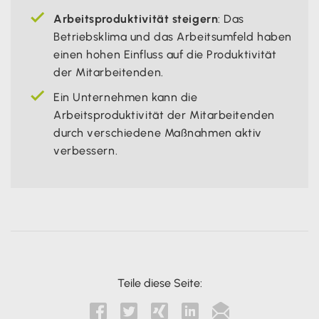
Arbeitsproduktivität steigern
: Das
Betriebsklima und das Arbeitsumfeld haben
einen hohen Einfluss auf die Produktivität
der Mitarbeitenden.
Ein Unternehmen kann die
Arbeitsproduktivität der Mitarbeitenden
durch verschiedene Maßnahmen aktiv
verbessern.
Teile diese Seite:




