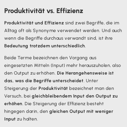
Produktivität vs. Effizienz
Produktivität und Effizienz
sind zwei Begriffe, die im
Alltag oft als Synonyme verwendet werden. Und auch
wenn die Begriffe durchaus verwandt sind, ist ihre
Bedeutung trotzdem unterschiedlich
.
Beide Terme bezeichnen den Vorgang aus
eingesetzten Mitteln (Input) mehr herauszuholen, also
den Output zu erhöhen.
Die Herangehensweise ist
das, was die Begriffe unterscheidet
. Unter
Steigerung der
Produktivität
bezeichnet man den
Versuch, bei
gleichbleibendem Input den Output zu
erhöhen
. Die Steigerung der Effizienz besteht
hingegen darin, den
gleichen Output mit weniger
Input
zu halten.