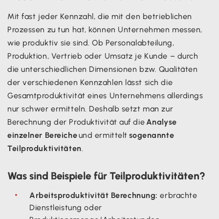
Mit fast jeder Kennzahl, die mit den betrieblichen
Prozessen zu tun hat, können Unternehmen messen,
wie produktiv sie sind. Ob Personalabteilung,
Produktion, Vertrieb oder Umsatz je Kunde – durch
die unterschiedlichen Dimensionen bzw. Qualitäten
der verschiedenen Kennzahlen lässt sich die
Gesamtproduktivität eines Unternehmens allerdings
nur schwer ermitteln. Deshalb setzt man zur
Berechnung der Produktivität auf die
Analyse
einzelner Bereiche
und ermittelt
sogenannte
Teilproduktivitäten
.
Was sind Beispiele für Teilproduktivitäten?
Arbeitsproduktivität Berechnung:
erbrachte
Dienstleistung oder