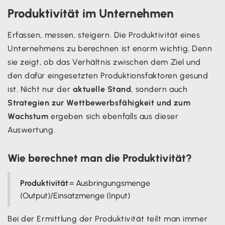
Produktivität im Unternehmen
Erfassen, messen, steigern. Die Produktivität eines
Unternehmens zu berechnen ist enorm wichtig. Denn
sie zeigt, ob das Verhältnis zwischen dem Ziel und
den dafür eingesetzten Produktionsfaktoren gesund
ist. Nicht nur der
aktuelle Stand
, sondern auch
Strategien zur Wettbewerbsfähigkeit und zum
Wachstum
ergeben sich ebenfalls aus dieser
Auswertung.
Wie berechnet man die Produktivität?
Produktivität
= Ausbringungsmenge
(Output)/Einsatzmenge (Input)
Bei der Ermittlung der Produktivität teilt man immer