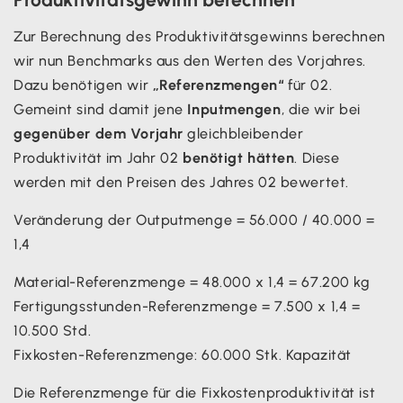
Zur Berechnung des Produktivitätsgewinns berechnen
wir nun Benchmarks aus den Werten des Vorjahres.
Dazu benötigen wir
„Referenzmengen“
für 02.
Gemeint sind damit jene
Inputmengen
, die wir bei
gegenüber dem Vorjahr
gleichbleibender
Produktivität im Jahr 02
benötigt hätten
. Diese
werden mit den Preisen des Jahres 02 bewertet.
Veränderung der Outputmenge = 56.000 / 40.000 =
1,4
Material-Referenzmenge = 48.000 x 1,4 = 67.200 kg
Fertigungsstunden-Referenzmenge = 7.500 x 1,4 =
10.500 Std.
Fixkosten-Referenzmenge: 60.000 Stk. Kapazität
Die Referenzmenge für die Fixkostenproduktivität ist