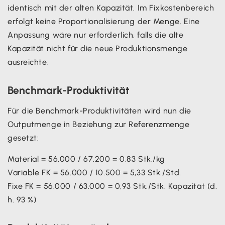
identisch mit der alten Kapazität. Im Fixkostenbereich
erfolgt keine Proportionalisierung der Menge. Eine
Anpassung wäre nur erforderlich, falls die alte
Kapazität nicht für die neue Produktionsmenge
ausreichte.
Benchmark-Produktivität
Für die Benchmark-Produktivitäten wird nun die
Outputmenge in Beziehung zur Referenzmenge
gesetzt:
Material = 56.000 / 67.200 = 0,83 Stk./kg
Variable FK = 56.000 / 10.500 = 5,33 Stk./Std.
Fixe FK = 56.000 / 63.000 = 0,93 Stk./Stk. Kapazität (d.
h. 93 %)