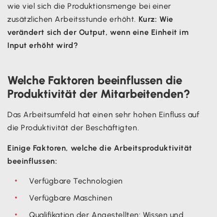
wie viel sich die Produktionsmenge bei einer
zusätzlichen Arbeitsstunde erhöht.
Kurz: Wie
verändert sich der Output, wenn eine Einheit im
Input erhöht wird?
Welche Faktoren beeinflussen die
Produktivität der Mitarbeitenden?
Das Arbeitsumfeld hat einen sehr hohen Einfluss auf
die Produktivität der Beschäftigten.
Einige Faktoren, welche die Arbeitsproduktivität
beeinflussen:
Verfügbare Technologien
Verfügbare Maschinen
Qualifikation der Angestellten: Wissen und