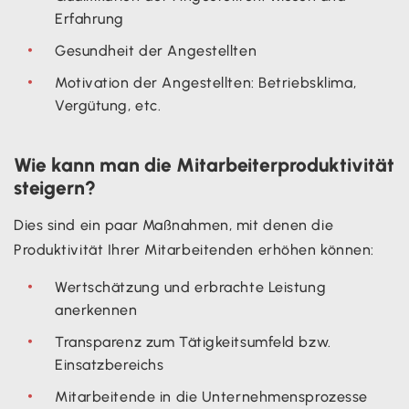
Erfahrung
Gesundheit der Angestellten
Motivation der Angestellten: Betriebsklima,
Vergütung, etc.
Wie kann man die Mitarbeiterproduktivität
steigern?
Dies sind ein paar Maßnahmen, mit denen die
Produktivität Ihrer Mitarbeitenden erhöhen können:
Wertschätzung und erbrachte Leistung
anerkennen
Transparenz zum Tätigkeitsumfeld bzw.
Einsatzbereichs
Mitarbeitende in die Unternehmensprozesse