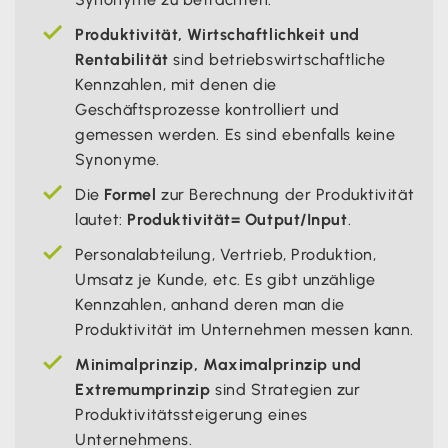
Produktivität, Wirtschaftlichkeit und
Rentabilität
sind betriebswirtschaftliche
Kennzahlen, mit denen die
Geschäftsprozesse kontrolliert und
gemessen werden. Es sind ebenfalls keine
Synonyme.
Die
Formel
zur Berechnung der Produktivität
lautet:
Produktivität= Output/Input
.
Personalabteilung, Vertrieb, Produktion,
Umsatz je Kunde, etc. Es gibt unzählige
Kennzahlen, anhand deren man die
Produktivität im Unternehmen messen kann.
Minimalprinzip, Maximalprinzip und
Extremumprinzip
sind Strategien zur
Produktivitätssteigerung eines
Unternehmens.