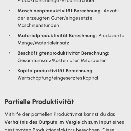
Produktionsmenge/Arbeitsstunden
Maschinenproduktivität Berechnung:
Anzahl
der erzeugten Güter/eingesetzte
Maschinenstunden
Materialproduktivität Berechnung:
Produzierte
Menge/Materialeinsatz
Beschäftigtenproduktivität Berechnung:
Gesamtumsatz/Kosten aller Mitarbeiter
Kapitalproduktivität Berechnung:
Wertschöpfung/eingesetztes Kapital
Partielle Produktivität
Mithilfe der partiellen Produktivität kannst du das
Verhältnis des Outputs im Vergleich zum Input
eines
bestimmten Produktionsfaktors berechnen. Diese