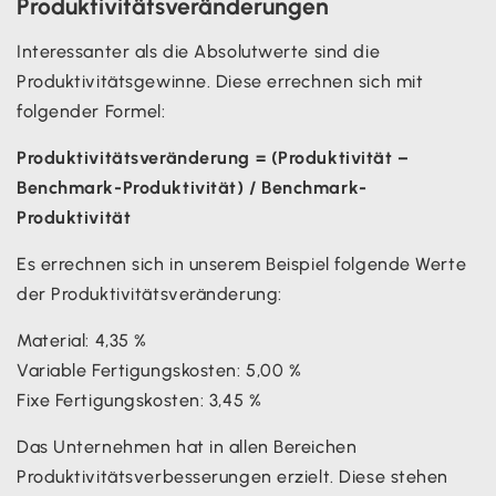
Produktivitätsveränderungen
Interessanter als die Absolutwerte sind die
Produktivitätsgewinne. Diese errechnen sich mit
folgender Formel:
Produktivitätsveränderung = (Produktivität –
Benchmark-Produktivität) / Benchmark-
Produktivität
Es errechnen sich in unserem Beispiel folgende Werte
der Produktivitätsveränderung:
Material: 4,35 %
Variable Fertigungskosten: 5,00 %
Fixe Fertigungskosten: 3,45 %
Das Unternehmen hat in allen Bereichen
Produktivitätsverbesserungen erzielt. Diese stehen