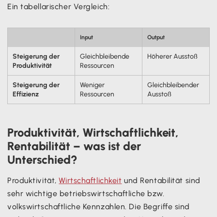
Ein tabellarischer Vergleich:
Input
Output
Steigerung der
Gleichbleibende
Höherer Ausstoß
Produktivität
Ressourcen
Steigerung der
Weniger
Gleichbleibender
Effizienz
Ressourcen
Ausstoß
Produktivität, Wirtschaftlichkeit,
Rentabilität – was ist der
Unterschied?
Produktivität,
Wirtschaftlichkeit
und Rentabilität sind
sehr wichtige betriebswirtschaftliche bzw.
volkswirtschaftliche Kennzahlen. Die Begriffe sind