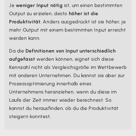
Je
weniger Input nötig
ist, um einen bestimmten
Output zu erzielen, desto
höher ist die
Produktivität
. Anders ausgedrückt ist sie höher, je
mehr Output mit einem bestimmten Input erreicht
werden kann.
Da die
Definitionen von Input unterschiedlich
aufgefasst
werden können, eignet sich diese
Kennzahl nicht als Vergleichsgröße im Wettbewerb
mit anderen Unternehmen. Du kannst sie aber zur
Prozessoptimierung innerhalb eines
Unternehmens heranziehen, wenn du diese im
Laufe der Zeit immer wieder berechnest. So
kannst du herausfinden, ob du die Produktivität
steigern konntest.