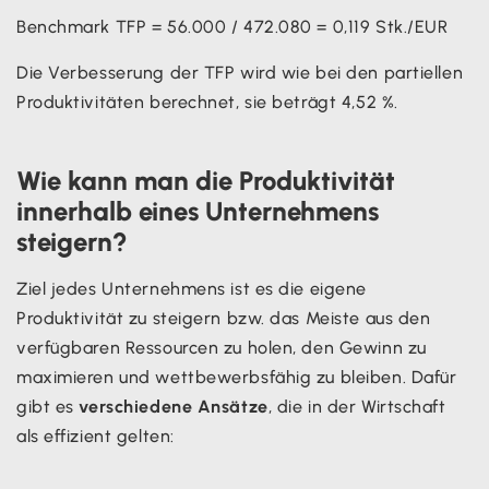
Benchmark TFP = 56.000 / 472.080 = 0,119 Stk./EUR
Die Verbesserung der TFP wird wie bei den partiellen
Produktivitäten berechnet, sie beträgt 4,52 %.
Wie kann man die Produktivität
innerhalb eines Unternehmens
steigern?
Ziel jedes Unternehmens ist es die eigene
Produktivität zu steigern bzw. das Meiste aus den
verfügbaren Ressourcen zu holen, den Gewinn zu
maximieren und wettbewerbsfähig zu bleiben. Dafür
gibt es
verschiedene Ansätze
, die in der Wirtschaft
als effizient gelten: