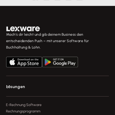
Mach's dir leicht und gib deinem Business den
entscheidenden Push – mit unserer Software für
Buchhaltung & Lohn.
Lösungen

E-Rechnung Software
Rechnungsprogramm