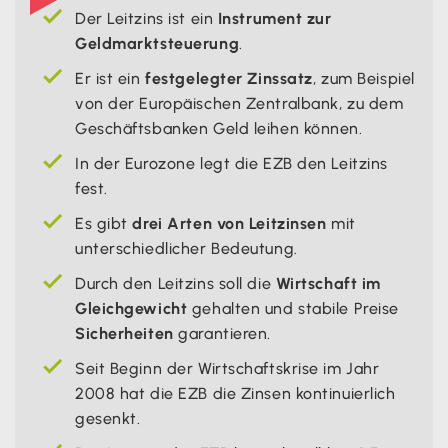
Der Leitzins ist ein
Instrument zur
Geldmarktsteuerung
.
Er ist ein
festgelegter Zinssatz
, zum Beispiel
von der Europäischen Zentralbank, zu dem
Geschäftsbanken Geld leihen können.
In der Eurozone legt die EZB den Leitzins
fest.
Es gibt
drei Arten von Leitzinsen
mit
unterschiedlicher Bedeutung.
Durch den Leitzins soll die
Wirtschaft im
Gleichgewicht
gehalten und stabile Preise
Sicherheiten
garantieren.
Seit Beginn der Wirtschaftskrise im Jahr
2008 hat die EZB die Zinsen kontinuierlich
gesenkt.