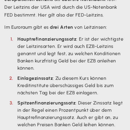
Der Leitzins der USA wird durch die US-Notenbank
FED bestimmt. Hier gilt also der FED-Leitzins.
Im Euroraum gibt es
drei Arten
von Leitzinsen:
Hauptrefinanzierungssatz
: Er ist der wichtigste
der Leitzinsarten. Er wird auch EZB-Leitzins
genannt und legt fest, zu welchen Konditionen
Banken kurzfristig Geld bei der EZB anleihen
können.
Einlagezinssatz
: Zu diesem Kurs können
Kreditinstitute überschüssiges Geld bis zum
nächsten Tag bei der EZB einlagern.
Spitzenfinanzierungssatz
: Dieser Zinssatz liegt
in der Regel einen Prozentpunkt über dem
Hauptrefinanzierungssatz. Auch er gibt an, zu
welchen Preisen Banken Geld leihen können.