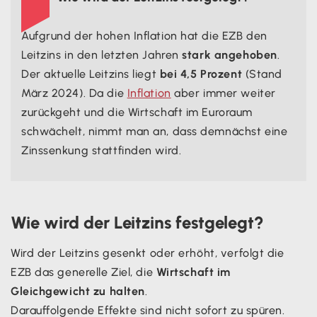
Aufgrund der hohen Inflation hat die EZB den
Leitzins in den letzten Jahren
stark angehoben
.
Der aktuelle Leitzins liegt
bei 4,5 Prozent
(Stand
März 2024). Da die
Inflation
aber immer weiter
zurückgeht und die Wirtschaft im Euroraum
schwächelt, nimmt man an, dass demnächst eine
Zinssenkung stattfinden wird.
Wie wird der Leitzins festgelegt?
Wird der Leitzins gesenkt oder erhöht, verfolgt die
EZB das generelle Ziel, die
Wirtschaft im
Gleichgewicht zu halten
.
Darauffolgende Effekte sind nicht sofort zu spüren.