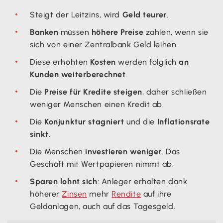
Steigt der Leitzins, wird
Geld teurer
.
Banken
müssen
höhere Preise
zahlen, wenn sie
sich von einer Zentralbank Geld leihen.
Diese erhöhten
Kosten
werden folglich
an
Kunden weiterberechnet
.
Die
Preise für Kredite steigen
, daher schließen
weniger Menschen einen Kredit ab.
Die
Konjunktur stagniert
und die
Inflationsrate
sinkt
.
Die Menschen
investieren weniger
. Das
Geschäft mit Wertpapieren nimmt ab.
Sparen lohnt sich
: Anleger erhalten dank
höherer
Zinsen
mehr
Rendite
auf ihre
Geldanlagen, auch auf das Tagesgeld.