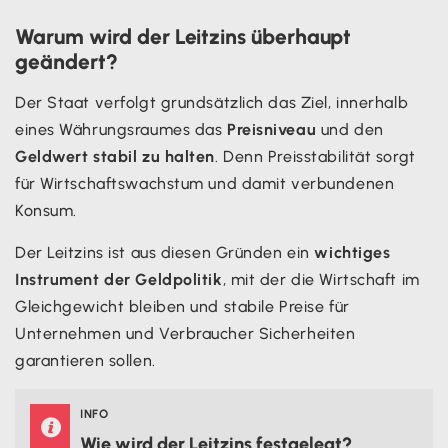
Warum wird der Leitzins überhaupt
geändert?
Der Staat verfolgt grundsätzlich das Ziel, innerhalb
eines Währungsraumes das
Preisniveau
und den
Geldwert stabil zu halten
. Denn Preisstabilität sorgt
für Wirtschaftswachstum und damit verbundenen
Konsum.
Der Leitzins ist aus diesen Gründen ein
wichtiges
Instrument der Geldpolitik
, mit der die Wirtschaft im
Gleichgewicht bleiben und stabile Preise für
Unternehmen und Verbraucher Sicherheiten
garantieren sollen.
INFO

Wie wird der Leitzins festgelegt?