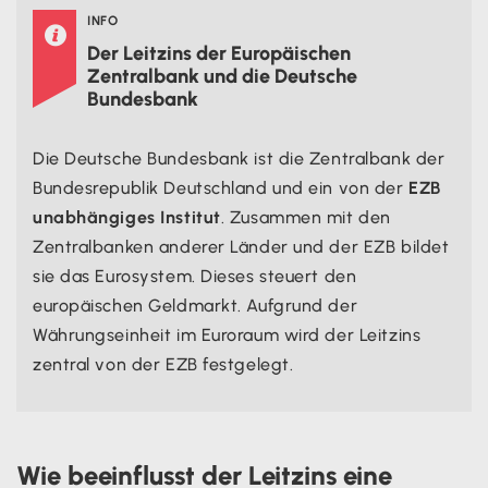
INFO

Der Leitzins der Europäischen
Zentralbank und die Deutsche
Bundesbank
Die Deutsche Bundesbank ist die Zentralbank der
Bundesrepublik Deutschland und ein von der
EZB
unabhängiges Institut
. Zusammen mit den
Zentralbanken anderer Länder und der EZB bildet
sie das Eurosystem. Dieses steuert den
europäischen Geldmarkt. Aufgrund der
Währungseinheit im Euroraum wird der Leitzins
zentral von der EZB festgelegt.
Wie beeinflusst der Leitzins eine