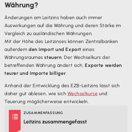
Währung?
Änderungen am Leitzins haben auch immer
Auswirkungen auf die Währung und deren Stärke im
Vergleich zu ausländischen Währungen.
Mit der Höhe des Leitzinses können Zentralbanken
außerdem
den Import und Export
eines
Währungsraumes
steuern
. Der Wechselkurs der
betreffenden Währung ändert sich,
Exporte werden
teurer und Importe billiger
.
Anhand der Entwicklung des EZB-Leitzins lässt sich
daher gut ablesen, wie sich
Wechselkurse
und
Teuerung möglicherweise entwickeln.
ZUSAMMENFASSUNG

Leitzins
zusammengefasst