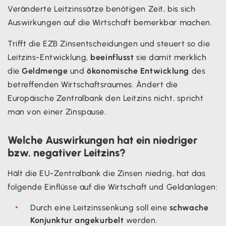
Veränderte Leitzinssätze benötigen Zeit, bis sich
Auswirkungen auf die Wirtschaft bemerkbar machen.
Trifft die EZB Zinsentscheidungen und steuert so die
Leitzins-Entwicklung,
beeinflusst
sie damit merklich
die
Geldmenge
und
ökonomische Entwicklung
des
betreffenden Wirtschaftsraumes. Ändert die
Europäische Zentralbank den Leitzins nicht, spricht
man von einer Zinspause.
Welche Auswirkungen hat ein niedriger
bzw. negativer Leitzins?
Hält die EU-Zentralbank die Zinsen niedrig, hat das
folgende Einflüsse auf die Wirtschaft und Geldanlagen:
Durch eine Leitzinssenkung soll eine
schwache
Konjunktur angekurbelt
werden.