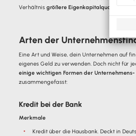
Verhältnis
größere Eigenkapitalquote
.
Arten der Unternehmensfin
Eine Art und Weise, dein Unternehmen auf finan
eigenes Geld zu verwenden. Doch nicht für jed
einige wichtigen Formen der Unternehmens-
zusammengefasst:
Kredit bei der Bank
Merkmale
Kredit über die Hausbank. Deckt in Deut