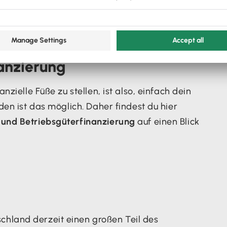
anzierung
zielle Füße zu stellen, ist also, einfach dein
en ist das möglich. Daher findest du hier
 und Betriebsgüterfinanzierung
auf einen Blick
schland derzeit einen großen Teil des