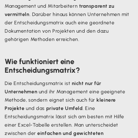
Management und Mitarbeitern
transparent zu
vermitteln
. Darüber hinaus können Unternehmen mit
der Entscheidungsmatrix auch eine geordnete
Dokumentation von Projekten und den dazu
gehörigen Methoden erreichen.
Wie funktioniert eine
Entscheidungsmatrix?
Die Entscheidungsmatrix ist
nicht nur für
Unternehmen
und ihr Management eine geeignete
Methode, sondern eignet sich auch für
kleinere
Projekte
und das
private Umfeld
. Eine
Entscheidungsmatrix lässt sich am besten mit Hilfe
einer Excel-Tabelle erstellen. Man unterscheidet
zwischen der
einfachen und gewichteten