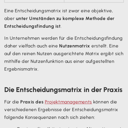
Eine Entscheidungsmatrix ist zwar eine objektive,
aber
unter Umständen zu komplexe Methode der
Entscheidungsfindung ist
.
In Unternehmen werden für die Entscheidungsfindung
daher vielfach auch eine
Nutzenmatrix
erstellt. Eine
auf den reinen Nutzen ausgerichtete Matrix ergibt sich
mithilfe der Nutzenfunktion aus einer aufgestellten
Ergebnismatrix.
Die Entscheidungsmatrix in der Praxis
Für die
Praxis des
Projektmanagements
können die
verschiedenen Ergebnisse der Entscheidungsmatrix
folgende Konsequenzen nach sich ziehen: