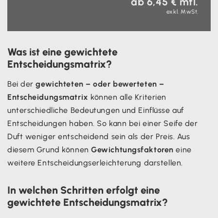
ab 6,45 € mtl.
exkl. MwSt.
Was ist eine gewichtete
Entscheidungsmatrix?
Bei der
gewichteten – oder bewerteten –
Entscheidungsmatrix
können alle Kriterien
unterschiedliche Bedeutungen und Einflüsse auf
Entscheidungen haben. So kann bei einer Seife der
Duft weniger entscheidend sein als der Preis. Aus
diesem Grund können
Gewichtungsfaktoren
eine
weitere Entscheidungserleichterung darstellen.
In welchen Schritten erfolgt eine
gewichtete Entscheidungsmatrix?