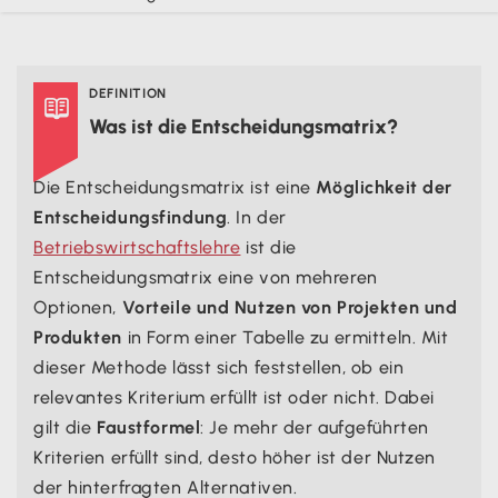
DEFINITION

Was ist die Entscheidungsmatrix?
Die Entscheidungsmatrix ist eine
Möglichkeit der
Entscheidungsfindung
. In der
Betriebswirtschaftslehre
ist die
Entscheidungsmatrix eine von mehreren
Optionen,
Vorteile und Nutzen von Projekten und
Produkten
in Form einer Tabelle zu ermitteln. Mit
dieser Methode lässt sich feststellen, ob ein
relevantes Kriterium erfüllt ist oder nicht. Dabei
gilt die
Faustformel
: Je mehr der aufgeführten
Kriterien erfüllt sind, desto höher ist der Nutzen
der hinterfragten Alternativen.