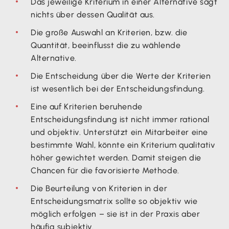
Das jeweilige Kriterium in einer Alternative sagt
nichts über dessen Qualität aus.
Die große Auswahl an Kriterien, bzw. die
Quantität, beeinflusst die zu wählende
Alternative.
Die Entscheidung über die Werte der Kriterien
ist wesentlich bei der Entscheidungsfindung.
Eine auf Kriterien beruhende
Entscheidungsfindung ist nicht immer rational
und objektiv. Unterstützt ein Mitarbeiter eine
bestimmte Wahl, könnte ein Kriterium qualitativ
höher gewichtet werden. Damit steigen die
Chancen für die favorisierte Methode.
Die Beurteilung von Kriterien in der
Entscheidungsmatrix sollte so objektiv wie
möglich erfolgen – sie ist in der Praxis aber
häufig subjektiv.