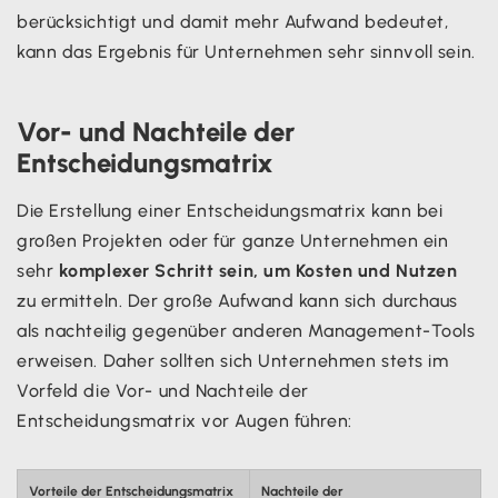
berücksichtigt und damit mehr Aufwand bedeutet,
kann das Ergebnis für Unternehmen sehr sinnvoll sein.
Vor- und Nachteile der
Entscheidungsmatrix
Die Erstellung einer Entscheidungsmatrix kann bei
großen Projekten oder für ganze Unternehmen ein
sehr
komplexer Schritt sein, um Kosten und Nutzen
zu ermitteln. Der große Aufwand kann sich durchaus
als nachteilig gegenüber anderen Management-Tools
erweisen. Daher sollten sich Unternehmen stets im
Vorfeld die Vor- und Nachteile der
Entscheidungsmatrix vor Augen führen:
Vorteile der Entscheidungsmatrix
Nachteile der