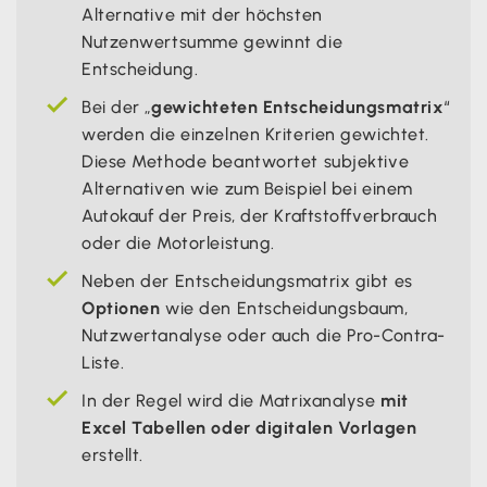
Alternative mit der höchsten
Nutzenwertsumme gewinnt die
Entscheidung.
Bei der „
gewichteten Entscheidungsmatrix
“
werden die einzelnen Kriterien gewichtet.
Diese Methode beantwortet subjektive
Alternativen wie zum Beispiel bei einem
Autokauf der Preis, der Kraftstoffverbrauch
oder die Motorleistung.
Neben der Entscheidungsmatrix gibt es
Optionen
wie den Entscheidungsbaum,
Nutzwertanalyse oder auch die Pro-Contra-
Liste.
In der Regel wird die Matrixanalyse
mit
Excel Tabellen oder digitalen Vorlagen
erstellt.