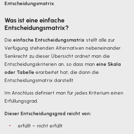
Entscheidungsmatrix
.
Was ist eine einfache
Entscheidungsmatrix?
Die
einfache Entscheidungsmatrix
stellt alle zur
Verfügung stehenden Alternativen nebeneinander.
Senkrecht zu dieser Übersicht ordnet man die
Entscheidungskriterien an, so dass man
eine Skala
oder Tabelle
erarbeitet hat, die dann die
Entscheidungsmatrix darstellt.
Im Anschluss definiert man für jedes Kriterium einen
Erfüllungsgrad.
Dieser Entscheidungsgrad reicht von:
erfüllt – nicht erfüllt