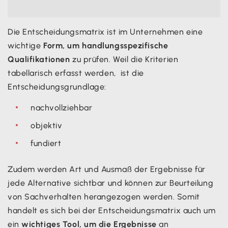
Die Entscheidungsmatrix ist im Unternehmen eine
wichtige
Form, um handlungsspezifische
Qualifikationen
zu prüfen. Weil die Kriterien
tabellarisch erfasst werden, ist die
Entscheidungsgrundlage:
nachvollziehbar
objektiv
fundiert
Zudem werden Art und Ausmaß der Ergebnisse für
jede Alternative sichtbar und können zur Beurteilung
von Sachverhalten herangezogen werden. Somit
handelt es sich bei der Entscheidungsmatrix auch um
ein
wichtiges Tool, um die Ergebnisse
an