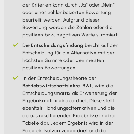
der Kriterien kann durch „Ja“ oder „Nein“
oder einer zahlenbasierten Bewertung
beurteilt werden. Aufgrund dieser
Bewertung werden die Zahlen oder die
positiven bzw. negativen Werte summiert.
Die
Entscheidungsfindung
beruht auf der
Entscheidung für die Alternative mit der
höchsten Summe oder den meisten
positiven Bewertungen.
In der Entscheidungstheorie der
Betriebswirtschaftslehre
,
BWL
, wird die
Entscheidungsmatrix als Erweiterung der
Ergebnismatrix eingeordnet. Diese stellt
ebenfalls Handlungsalternativen und die
daraus resultierenden Ergebnisse in einer
Tabelle dar. Jedem Ergebnis wird in der
Folge ein Nutzen zugeordnet und die