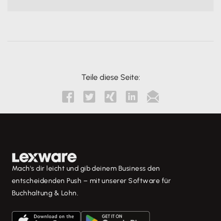
Teile diese Seite:





Mach's dir leicht und gib deinem Business den
entscheidenden Push – mit unserer Software für
Buchhaltung & Lohn.