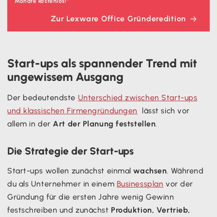
Monate kostenlos!"
Zur Lexware Office Gründeredition
Start-ups als spannender Trend mit
ungewissem Ausgang
Der bedeutendste
Unterschied zwischen Start-ups
und klassischen Firmengründungen
lässt sich vor
allem in der
Art der Planung feststellen
.
Die Strategie der Start-ups
Start-ups wollen zunächst einmal
wachsen
. Während
du als Unternehmer in einem
Businessplan
vor der
Gründung für die ersten Jahre wenig Gewinn
festschreiben und zunächst
Produktion, Vertrieb,