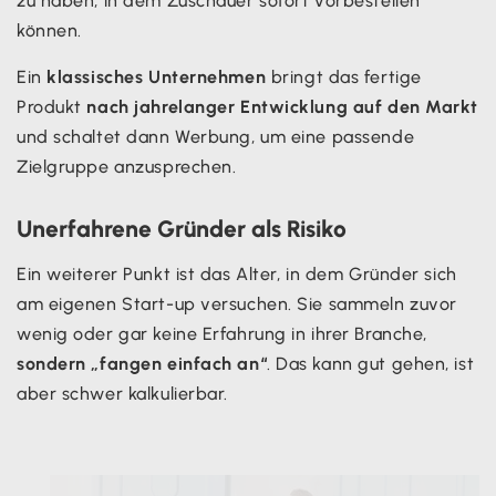
zu haben, in dem Zuschauer sofort vorbestellen
können.
Ein
klassisches Unternehmen
bringt das fertige
Produkt
nach jahrelanger Entwicklung auf den Markt
und schaltet dann Werbung, um eine passende
Zielgruppe anzusprechen.
Unerfahrene Gründer als Risiko
Ein weiterer Punkt ist das Alter, in dem Gründer sich
am eigenen Start-up versuchen. Sie sammeln zuvor
wenig oder gar keine Erfahrung in ihrer Branche,
sondern „fangen einfach an“
. Das kann gut gehen, ist
aber schwer kalkulierbar.