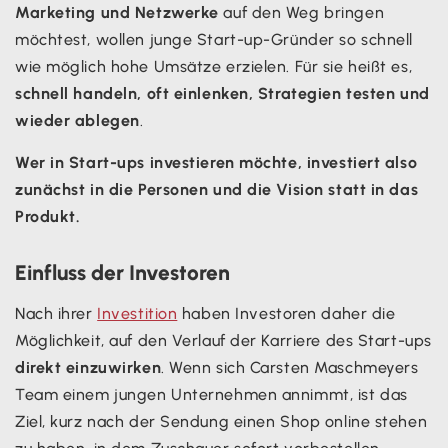
Marketing und Netzwerke
auf den Weg bringen
möchtest, wollen junge Start-up-Gründer so schnell
wie möglich hohe Umsätze erzielen. Für sie heißt es,
schnell handeln, oft einlenken, Strategien testen und
wieder ablegen
.
Wer in Start-ups investieren möchte, investiert also
zunächst in die Personen und die Vision statt in das
Produkt.
Einfluss der Investoren
Nach ihrer
Investition
haben Investoren daher die
Möglichkeit, auf den Verlauf der Karriere des Start-ups
direkt einzuwirken
. Wenn sich Carsten Maschmeyers
Team einem jungen Unternehmen annimmt, ist das
Ziel, kurz nach der Sendung einen Shop online stehen