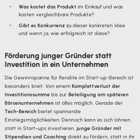
Was kostet das Produkt
im Einkauf und was
kosten vergleichbare Produkte?
Gibt es Konkurrenz
zu dieser konkreten Idee
und wenn ja, wie erfolgreich ist diese?
Förderung junger Gründer statt
Investition in ein Unternehmen
Die Gewinnspanne für Rendite im Start-up-Bereich ist
besonders breit. Von einem
Komplettverlust der
Investitionssumme
bis zur
Beteiligung am späteren
Börsenunternehmen
ist alles möglich. Gerade der
Tech-Bereich
bietet spannende
Einstiegsmöglichkeiten. Dennoch kann es sich lohnen,
statt in Start-ups investieren,
junge Gründer mit
Stipendien und Coaching
direkt zu fördern, statt in ihr