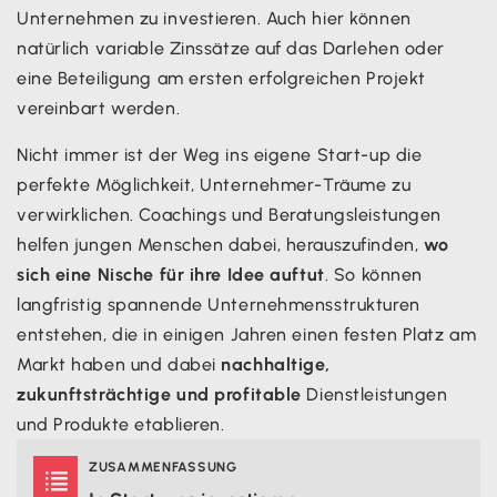
Unternehmen zu investieren. Auch hier können
natürlich variable Zinssätze auf das Darlehen oder
eine Beteiligung am ersten erfolgreichen Projekt
vereinbart werden.
Nicht immer ist der Weg ins eigene Start-up die
perfekte Möglichkeit, Unternehmer-Träume zu
verwirklichen. Coachings und Beratungsleistungen
helfen jungen Menschen dabei, herauszufinden,
wo
sich eine Nische für ihre Idee auftut
. So können
langfristig spannende Unternehmensstrukturen
entstehen, die in einigen Jahren einen festen Platz am
Markt haben und dabei
nachhaltige,
zukunftsträchtige und profitable
Dienstleistungen
und Produkte etablieren.
ZUSAMMENFASSUNG
