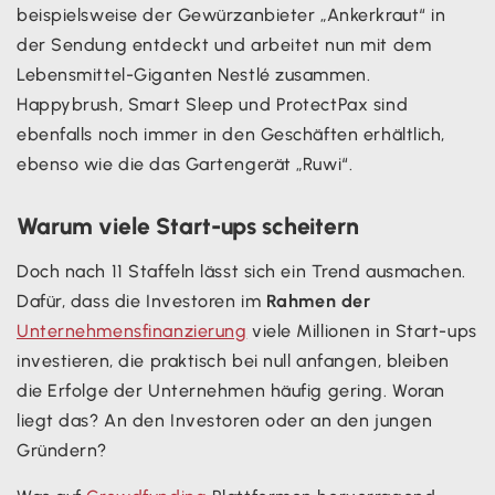
beispielsweise der Gewürzanbieter „Ankerkraut“ in
der Sendung entdeckt und arbeitet nun mit dem
Lebensmittel-Giganten Nestlé zusammen.
Happybrush, Smart Sleep und ProtectPax sind
ebenfalls noch immer in den Geschäften erhältlich,
ebenso wie die das Gartengerät „Ruwi“.
Warum viele Start-ups scheitern
Doch nach 11 Staffeln lässt sich ein Trend ausmachen.
Dafür, dass die Investoren im
Rahmen der
Unternehmensfinanzierung
viele Millionen in Start-ups
investieren, die praktisch bei null anfangen, bleiben
die Erfolge der Unternehmen häufig gering. Woran
liegt das? An den Investoren oder an den jungen
Gründern?