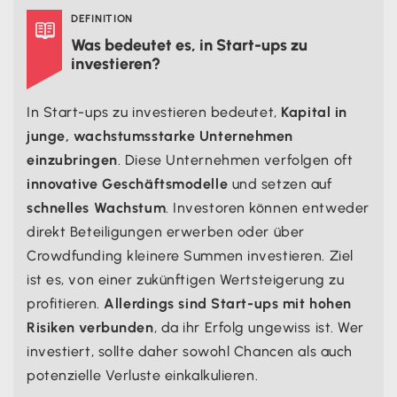
DEFINITION

Was bedeutet es, in Start-ups zu
investieren?
In Start-ups zu investieren bedeutet,
Kapital in
junge, wachstumsstarke Unternehmen
einzubringen
. Diese Unternehmen verfolgen oft
innovative Geschäftsmodelle
und setzen auf
schnelles Wachstum
. Investoren können entweder
direkt Beteiligungen erwerben oder über
Crowdfunding kleinere Summen investieren. Ziel
ist es, von einer zukünftigen Wertsteigerung zu
profitieren.
Allerdings sind Start-ups mit hohen
Risiken verbunden
, da ihr Erfolg ungewiss ist. Wer
investiert, sollte daher sowohl Chancen als auch
potenzielle Verluste einkalkulieren.