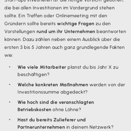
die bei allen Investitionen im Vordergrund stehen
sollte. Ein Treffen oder Onlinemeeting mit den
Gründern sollte bereits
wichtige Fragen
zu den
Vorstellungen
rund um ihr Unternehmen
beantworten
können. Dazu zählen neben einem Ausblick über die
ersten 3 bis 5 Jahren auch ganz grundlegende Fakten
wie:
Wie viele Mitarbeiter
planst du bis Jahr X zu
beschäftigen?
Welche konkreten Maßnahmen
werden von der
Investitionssumme abgedeckt?
Wie hoch sind die veranschlagten
Betriebskosten
ohne Löhne?
Hast du bereits Zulieferer und
Partnerunternehmen
in deinem Netzwerk?