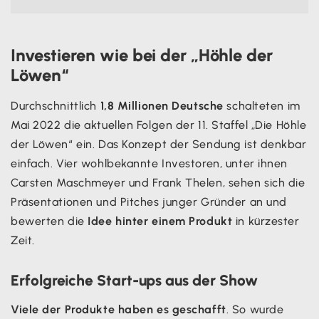
Investieren wie bei der „Höhle der
Löwen“
Durchschnittlich
1,8 Millionen Deutsche
schalteten im
Mai 2022 die aktuellen Folgen der 11. Staffel „Die Höhle
der Löwen“ ein. Das Konzept der Sendung ist denkbar
einfach. Vier wohlbekannte Investoren, unter ihnen
Carsten Maschmeyer und Frank Thelen, sehen sich die
Präsentationen und Pitches junger Gründer an und
bewerten die
Idee hinter einem Produkt
in kürzester
Zeit.
Erfolgreiche Start-ups aus der Show
Viele der Produkte haben es geschafft
. So wurde