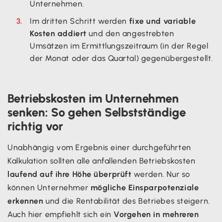
Unternehmen.
Im dritten Schritt werden
fixe und variable
Kosten addiert
und den angestrebten
Umsätzen im Ermittlungszeitraum (in der Regel
der Monat oder das Quartal) gegenübergestellt.
Betriebskosten im Unternehmen
senken: So gehen Selbstständige
richtig vor
Unabhängig vom Ergebnis einer durchgeführten
Kalkulation sollten alle anfallenden Betriebskosten
laufend auf ihre Höhe überprüft
werden. Nur so
können Unternehmer
mögliche Einsparpotenziale
erkennen
und die Rentabilität des Betriebes steigern.
Auch hier empfiehlt sich ein
Vorgehen in mehreren