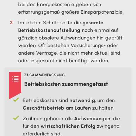
bei den Energiekosten ergeben sich
erfahrungsgemäß größere Einsparpotenziale.
Im letzten Schritt sollte die
gesamte
Betriebskostenaufstellung
noch einmal auf
gänzlich obsolete Aufwendungen hin geprüft
werden. Oft bestehen Versicherungs- oder
andere Verträge, die nicht mehr aktuell sind
oder insgesamt nicht benötigt werden.
ZUSAMMENFASSUNG

Betriebskosten
zusammengefasst
Betriebskosten sind
notwendig
, um den
Geschäftsbetrieb am Laufen
zu halten.
Zu ihnen gehören alle
Aufwendungen
, die
für den
wirtschaftlichen Erfolg
zwingend
erforderlich sind.