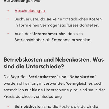
Aufwendungen
wie
Abschreibungen
Buchverluste, da sie keine tatsächlichen Kosten
in Form eines Vermögensabflusses darstellen.
Auch der
Unternehmerlohn
, den sich
Betriebsinhaber als Entnahme auszahlen
Betriebskosten und Nebenkosten: Was
sind die Unterschiede?
Die Begriffe
„Betriebskosten“ und „Nebenkosten“
werden oft synonym verwendet. Wenngleich es auch
tatsächlich nur kleine Unterschiede gibt, sind sie in der
Praxis durchaus von Bedeutung:
Betriebskosten
sind die Kosten, die durch die