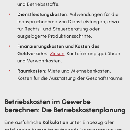
und Betriebsstoffe.
Dienstleistungskosten
: Aufwendungen für die
Inanspruchnahme von Dienstleistungen, etwa
für Rechts- und Steuerberatung oder
ausgelagerte Produktionsschritte.
Finanzierungskosten und Kosten des
Geldverkehrs
:
Zinsen
, Kontoführungsgebühren
und Verwahrkosten.
Raumkosten
: Miete und Mietnebenkosten,
Kosten für die Ausstattung der Geschäftsräume.
Betriebskosten im Gewerbe
berechnen: Die Betriebskostenplanung
Eine ausführliche
Kalkulation
unter Einbezug aller