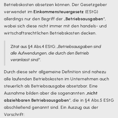
Betriebskosten absetzen können. Der Gesetzgeber
verwendet im
Einkommensteuergesetz
(EStG)
allerdings nur den Begriff der „
Betriebsausgaben
“,
wobei sich diese nicht immer mit den handels- und
wirtschaftsrechtlichen Betriebskosten decken.
Zitat aus §4 Abs.4 EStG:
„Betriebsausgaben sind
alle Aufwendungen, die durch den Betrieb
veranlasst sind“
.
Durch diese sehr allgemeine Definition sind nahezu
alle laufenden Betriebskosten im Unternehmen auch
steuerlich als Betriebsausgabe absetzbar. Eine
Ausnahme bilden aber die sogenannten „
nicht
abziehbaren Betriebsausgaben
“, die in §4 Abs.5 EStG
abschließend genannt sind. Ein Auszug aus der
Vorschrift: