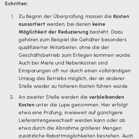
Schritten
:
Zu Beginn der Überprüfung müssen die
Kosten
aussortiert
werden, bei denen
keine
Möglichkeit der Reduzierung
besteht. Dazu
gehören zum Beispiel die Gehälter besonders
qualifizierter Mitarbeiter, ohne die der
Geschäftsbetrieb zum Erliegen kommen würde.
Auch bei Miete und Nebenkosten sind
Einsparungen oft nur durch einen vollständigen
Umzug des Betriebs möglich, der an anderer
Stelle wieder zu höheren Kosten führen würde.
An zweiter Stelle werden die
verbleibenden
Kosten
unter die Lupe genommen. Hier erfolgt
etwa eine Prüfung, inwieweit auf günstigere
Lieferantengewechselt werden kann oder ob
etwa durch die Abnahme größerer Mengen
zusätzliche Rabattmöglichkeiten bestehen. Auch