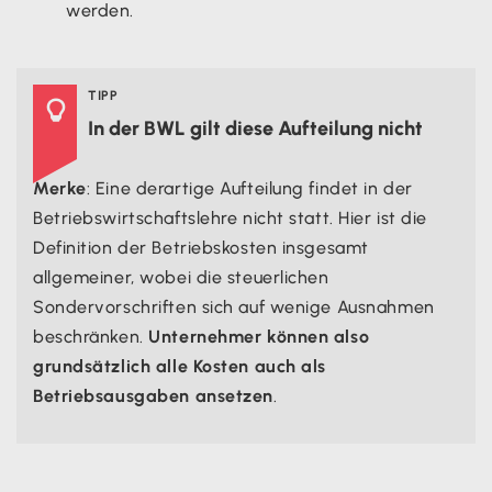
werden.
TIPP

In der BWL gilt diese Aufteilung nicht
Merke
: Eine derartige Aufteilung findet in der
Betriebswirtschaftslehre nicht statt. Hier ist die
Definition der Betriebskosten insgesamt
allgemeiner, wobei die steuerlichen
Sondervorschriften sich auf wenige Ausnahmen
beschränken.
Unternehmer können also
grundsätzlich alle Kosten auch als
Betriebsausgaben ansetzen
.