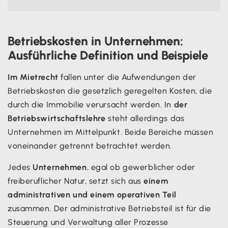
Betriebskosten in Unternehmen:
Ausführliche Definition und Beispiele
Im Mietrecht
fallen unter die Aufwendungen der
Betriebskosten die gesetzlich geregelten Kosten, die
durch die Immobilie verursacht werden. In
der
Betriebswirtschaftslehre
steht allerdings das
Unternehmen im Mittelpunkt. Beide Bereiche müssen
voneinander getrennt betrachtet werden.
Jedes
Unternehmen
, egal ob gewerblicher oder
freiberuflicher Natur, setzt sich aus
einem
administrativen und einem operativen Teil
zusammen. Der administrative Betriebsteil ist für die
Steuerung und Verwaltung aller Prozesse