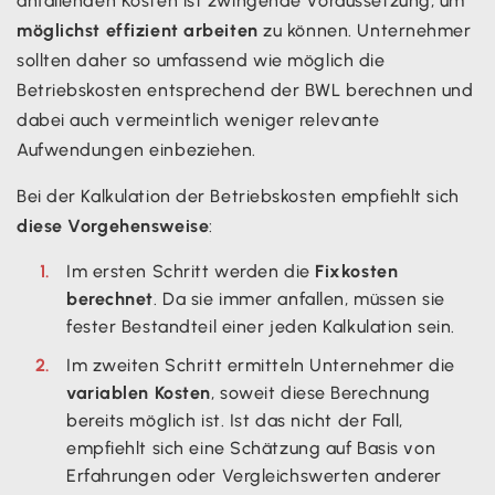
anfallenden Kosten ist zwingende Voraussetzung, um
möglichst effizient arbeiten
zu können. Unternehmer
sollten daher so umfassend wie möglich die
Betriebskosten entsprechend der BWL berechnen und
dabei auch vermeintlich weniger relevante
Aufwendungen einbeziehen.
Bei der Kalkulation der Betriebskosten empfiehlt sich
diese Vorgehensweise
:
Im ersten Schritt werden die
Fixkosten
berechnet
. Da sie immer anfallen, müssen sie
fester Bestandteil einer jeden Kalkulation sein.
Im zweiten Schritt ermitteln Unternehmer die
variablen Kosten
, soweit diese Berechnung
bereits möglich ist. Ist das nicht der Fall,
empfiehlt sich eine Schätzung auf Basis von
Erfahrungen oder Vergleichswerten anderer