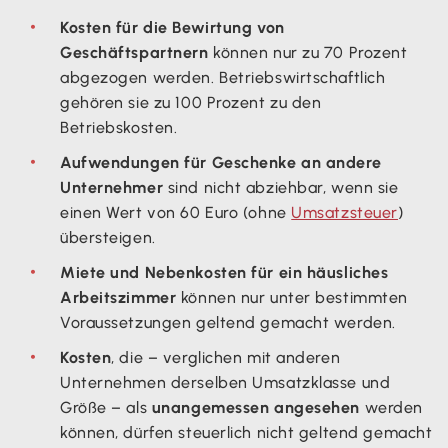
Kosten für die Bewirtung von
Geschäftspartnern
können nur zu 70 Prozent
abgezogen werden. Betriebswirtschaftlich
gehören sie zu 100 Prozent zu den
Betriebskosten.
Aufwendungen für Geschenke an andere
Unternehmer
sind nicht abziehbar, wenn sie
einen Wert von 60 Euro (ohne
Umsatzsteuer
)
übersteigen.
Miete und Nebenkosten für ein häusliches
Arbeitszimmer
können nur unter bestimmten
Voraussetzungen geltend gemacht werden.
Kosten
, die – verglichen mit anderen
Unternehmen derselben Umsatzklasse und
Größe – als
unangemessen angesehen
werden
können, dürfen steuerlich nicht geltend gemacht