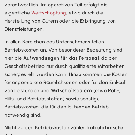
verantwortlich. Im operativen Teil erfolgt die
eigentliche
Wertschöpfung
, etwa durch die
Herstellung von Gütern oder die Erbringung von
Dienstleistungen.
In allen Bereichen des Unternehmens fallen
Betriebskosten an. Von besonderer Bedeutung sind
hier die
Aufwendungen für das Personal
, da der
Geschäftsbetrieb nur durch qualifizierte Mitarbeiter
sichergestellt werden kann. Hinzu kommen die Kosten
für angemietete Räumlichkeiten oder für den Einkauf
von Leistungen und Wirtschaftsgütern (etwa Roh-,
Hilfs- und Betriebsstoffen) sowie sonstige
Betriebskosten, die für den laufenden Betrieb
notwendig sind.
Nicht
zu den Betriebskosten zählen
kalkulatorische