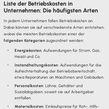
Liste der Betriebskosten in
Unternehmen: Die häufigsten Arten
In jedem Unternehmen fallen Betriebskosten an.
Dabei können sie auf verschiedenste Arten entstehen,
wobei die meisten Betriebskosten einer der
folgenden Kategorien
zugeordnet werden:
Energiekosten
: Aufwendungen für Strom, Gas,
Heizöl und Co.
Instandhaltungskosten
: Aufwendungen für die
Aufrechterhaltung der Betriebsbereitschaft,
etwa Reparaturen an Maschinen und Gebäuden.
Personalkosten
: Löhne, Gehälter und
Sozialabgaben, soweit sie auf Arbeitgeber
entfallen.
Materialkosten
: Einkaufspreise für Roh-, Hilfs-