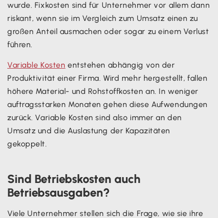
wurde. Fixkosten sind für Unternehmer vor allem dann
riskant, wenn sie im Vergleich zum Umsatz einen zu
großen Anteil ausmachen oder sogar zu einem Verlust
führen.
Variable Kosten
entstehen abhängig von der
Produktivität einer Firma. Wird mehr hergestellt, fallen
höhere Material- und Rohstoffkosten an. In weniger
auftragsstarken Monaten gehen diese Aufwendungen
zurück. Variable Kosten sind also immer an den
Umsatz und die Auslastung der Kapazitäten
gekoppelt.
Sind Betriebskosten auch
Betriebsausgaben?
Viele Unternehmer stellen sich die Frage, wie sie ihre