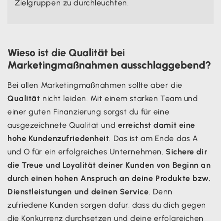
Zielgruppen zu durchleuchten.
Wieso ist die Qualität bei
Marketingmaßnahmen ausschlaggebend?
Bei allen Marketingmaßnahmen sollte aber die
Qualität
nicht leiden. Mit einem starken Team und
einer guten Finanzierung sorgst du für eine
ausgezeichnete Qualität und
erreichst damit eine
hohe Kundenzufriedenheit
. Das ist am Ende das A
und O für ein erfolgreiches Unternehmen.
Sichere dir
die Treue und Loyalität deiner Kunden von Beginn an
durch einen hohen Anspruch an deine Produkte bzw.
Dienstleistungen und deinen Service
. Denn
zufriedene Kunden sorgen dafür, dass du dich gegen
die Konkurrenz durchsetzen und deine erfolgreichen