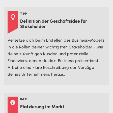
TIPP

Definition der Geschäftsidee für
Stakeholder
Versetze dich beim Erstellen des Business-Modells
in die Rollen deiner wichtigsten Stakeholder - wie
deine zukünftigen Kunden und potenzielle
Finanziers, denen du dein Business präsentierst.
Arbeite eine klare Beschreibung der Vorzüge
deines Unternehmens heraus.
INFO

Platzierung im Markt