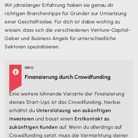
Mit jahrelanger Erfahrung haben sie genau dir
richtigen Branchentipps für Gründer zur Umsetzung
einer Geschäftsidee. Für dich ist dabei wichtig zu
wissen, dass sich die verschiedenen Venture-Capital-
Geber und Business Angels für unterschiedliche
Sektoren spezialisieren.
INFO

Finanzierung durch Crowdfunding
Eine weitere lohnende Variante der Finanzierung
deines Start-Ups ist das Crowdfunding, hierbei
erhältst du
Unterstützung von zukünftigen
Investoren
und baust einen
Erstkontakt zu
zukünftigen Kunden
auf. Wenn du allerdings auf
Crowdfunding setzt, muss die Vermarktung deiner