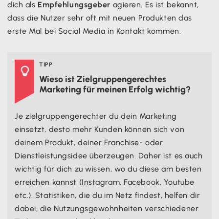
dich als
Empfehlungsgeber
agieren. Es ist bekannt,
dass die Nutzer sehr oft mit neuen Produkten das
erste Mal bei Social Media in Kontakt kommen.
TIPP

Wieso ist Zielgruppengerechtes
Marketing für meinen Erfolg wichtig?
Je zielgruppengerechter du dein Marketing
einsetzt, desto mehr Kunden können sich von
deinem Produkt, deiner Franchise- oder
Dienstleistungsidee überzeugen. Daher ist es auch
wichtig für dich zu wissen, wo du diese am besten
erreichen kannst (Instagram, Facebook, Youtube
etc.). Statistiken, die du im Netz findest, helfen dir
dabei, die Nutzungsgewohnheiten verschiedener