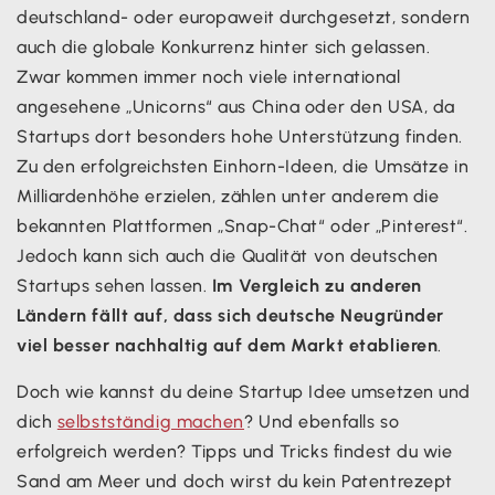
deutschland- oder europaweit durchgesetzt, sondern
auch die globale Konkurrenz hinter sich gelassen.
Zwar kommen immer noch viele international
angesehene „Unicorns“ aus China oder den USA, da
Startups dort besonders hohe Unterstützung finden.
Zu den erfolgreichsten Einhorn-Ideen, die Umsätze in
Milliardenhöhe erzielen, zählen unter anderem die
bekannten Plattformen „Snap-Chat“ oder „Pinterest“.
Jedoch kann sich auch die Qualität von deutschen
Startups sehen lassen.
Im Vergleich zu anderen
Ländern fällt auf, dass sich deutsche Neugründer
viel besser nachhaltig auf dem Markt etablieren
.
Doch wie kannst du deine Startup Idee umsetzen und
dich
selbstständig machen
? Und ebenfalls so
erfolgreich werden? Tipps und Tricks findest du wie
Sand am Meer und doch wirst du kein Patentrezept