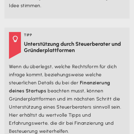
Idee stimmen.
TIPP

Unterstützung durch Steuerberater und
Gründerplattformen
Wenn du überlegst, welche Rechtsform für dich
infrage kommt, beziehungsweise welche
steuerlichen Details du bei der
Finanzierung
deines Startups
beachten musst, können
Gründerplattformen und im nächsten Schritt die
Unterstützung eines Steuerberaters sinnvoll sein.
Hier erhältst du wertvolle Tipps und
Erfahrungswerte, die dir bei Finanzierung und
Besteuerung weiterhelfen.