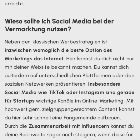
erreicht.
Wieso sollte ich Social Media bei der
Vermarktung nutzen?
Neben den klassischen Werbestrategien ist
inzwischen womöglich die beste Option des
Marketings das Internet
. Hier kannst du dich nicht nur
mit deiner Website bekannt machen. Du kannst dich
außerdem auf unterschiedlichen Plattformen oder den
sozialen Netzwerken präsentieren.
Insbesondere
Social Media wie TikTok oder Instagram sind gerade
für Startups
wichtige Kanäle im Online-Marketing. Mit
hochwertigem, zielgruppengerechtem Content kannst
du hier sehr schnell eine Fangemeinde aufbauen.
Durch die
Zusammenarbeit mit Influencern
kannst du
deine Reichweite sogar noch steigern, wenn diese für