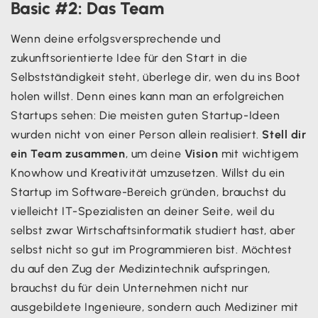
Basic #2: Das Team
Wenn deine erfolgsversprechende und
zukunftsorientierte Idee für den Start in die
Selbstständigkeit steht, überlege dir, wen du ins Boot
holen willst. Denn eines kann man an erfolgreichen
Startups sehen: Die meisten guten Startup-Ideen
wurden nicht von einer Person allein realisiert.
Stell dir
ein Team zusammen
, um deine
Vision
mit wichtigem
Knowhow und Kreativität umzusetzen. Willst du ein
Startup im Software-Bereich gründen, brauchst du
vielleicht IT-Spezialisten an deiner Seite, weil du
selbst zwar Wirtschaftsinformatik studiert hast, aber
selbst nicht so gut im Programmieren bist. Möchtest
du auf den Zug der Medizintechnik aufspringen,
brauchst du für dein Unternehmen nicht nur
ausgebildete Ingenieure, sondern auch Mediziner mit