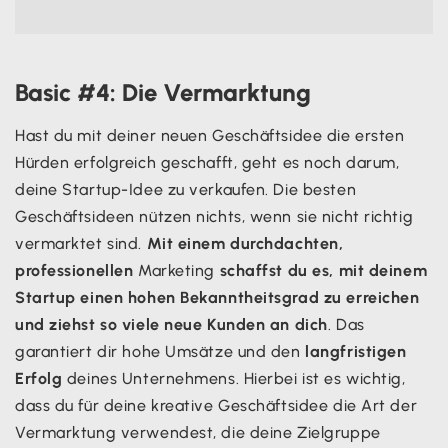
Basic #4: Die Vermarktung
Hast du mit deiner neuen Geschäftsidee die ersten
Hürden erfolgreich geschafft, geht es noch darum,
deine Startup-Idee zu verkaufen. Die besten
Geschäftsideen nützen nichts, wenn sie nicht richtig
vermarktet sind.
Mit einem durchdachten,
professionellen
Marketing
schaffst du es, mit deinem
Startup einen hohen Bekanntheitsgrad zu erreichen
und ziehst so viele neue Kunden an dich
. Das
garantiert dir hohe Umsätze und den
langfristigen
Erfolg
deines Unternehmens. Hierbei ist es wichtig,
dass du für deine kreative Geschäftsidee die Art der
Vermarktung verwendest, die deine Zielgruppe