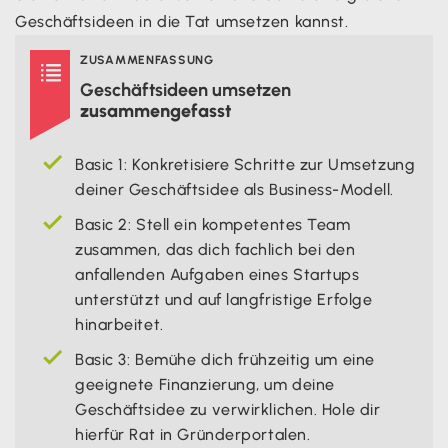
Geschäftsideen in die Tat umsetzen kannst.
ZUSAMMENFASSUNG

Geschäftsideen umsetzen
zusammengefasst
Basic 1: Konkretisiere Schritte zur Umsetzung
deiner Geschäftsidee als Business-Modell.
Basic 2: Stell ein kompetentes Team
zusammen, das dich fachlich bei den
anfallenden Aufgaben eines Startups
unterstützt und auf langfristige Erfolge
hinarbeitet.
Basic 3: Bemühe dich frühzeitig um eine
geeignete Finanzierung, um deine
Geschäftsidee zu verwirklichen. Hole dir
hierfür Rat in Gründerportalen.