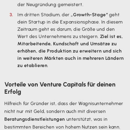
der Neugründung gemeistert.
Im dritten Stadium, der
„Growth-Stage“
geht
dein Startup in die Expansionsphase. In diesem
Zeitraum geht es darum, die Größe und den
Wert des Unternehmens zu steigern.
Ziel ist es,
Mitarbeitende, Kundschaft und Umsätze zu
erhöhen, die Produktion zu erweitern und sich
in weiteren Märkten auch in mehreren Ländern
zu etablieren
.
Vorteile von Venture Capitals für deinen
Erfolg
Hilfreich für Gründer ist, dass der Wagnisunternehmer
nicht nur mit Geld, sondern auch mit diversen
Beratungsdienstleistungen
unterstützt, was in
bestimmten Bereichen von hohem Nutzen sein kann.