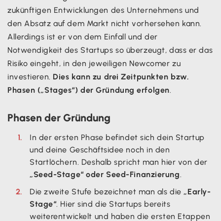
zukünftigen Entwicklungen des Unternehmens und
den Absatz auf dem Markt nicht vorhersehen kann.
Allerdings ist er von dem Einfall und der
Notwendigkeit des Startups so überzeugt, dass er das
Risiko eingeht, in den jeweiligen Newcomer zu
investieren.
Dies kann zu drei Zeitpunkten bzw.
Phasen („Stages“) der Gründung erfolgen
.
Phasen der Gründung
In der ersten Phase befindet sich dein Startup
und deine Geschäftsidee noch in den
Startlöchern. Deshalb spricht man hier von der
„Seed-Stage“ oder Seed-Finanzierung
.
Die zweite Stufe bezeichnet man als die
„Early-
Stage“
. Hier sind die Startups bereits
weiterentwickelt und haben die ersten Etappen