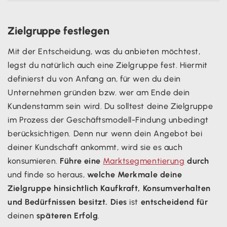
Zielgruppe festlegen
Mit der Entscheidung, was du anbieten möchtest,
legst du natürlich auch eine Zielgruppe fest. Hiermit
definierst du von Anfang an, für wen du dein
Unternehmen gründen bzw. wer am Ende dein
Kundenstamm sein wird. Du solltest deine Zielgruppe
im Prozess der Geschäftsmodell-Findung unbedingt
berücksichtigen. Denn nur wenn dein Angebot bei
deiner Kundschaft ankommt, wird sie es auch
konsumieren.
Führe eine
Marktsegmentierung
durch
und finde so heraus,
welche Merkmale deine
Zielgruppe hinsichtlich Kaufkraft, Konsumverhalten
und Bedürfnissen besitzt. Dies
ist
entscheidend für
deinen
späteren Erfolg
.