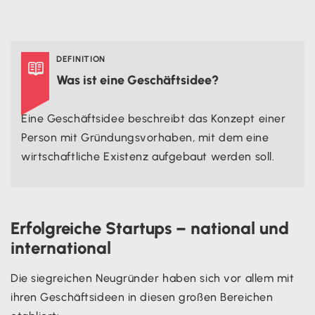
Zusammenfassung
DEFINITION

Was ist eine Geschäftsidee?
Eine Geschäftsidee beschreibt das Konzept einer
Person mit Gründungsvorhaben, mit dem eine
wirtschaftliche Existenz aufgebaut werden soll.
Erfolgreiche Startups – national und
international
Die siegreichen Neugründer haben sich vor allem mit
ihren Geschäftsideen in diesen großen Bereichen