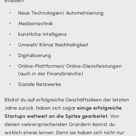
etabliert:
Neue Technologien/ Automatisierung
Medizintechnik
künstliche Intelligenz
Umwelt/ Klima/ Nachhaltigkeit
Digitalisierung
Online-Plattformen/ Online-Dienstleistungen
(auch in der Finanzbranche)
Soziale Netzwerke
Blickst du auf erfolgreiche Geschäftsideen der letzten
Jahre zurück, haben sich sogar
einige erfolgreiche
Startups weltweit an die Spitze gearbeitet
. Von
diesen vielversprechenden Gründern kannst du
wirklich etwas lernen. Denn sie haben sich nicht nur