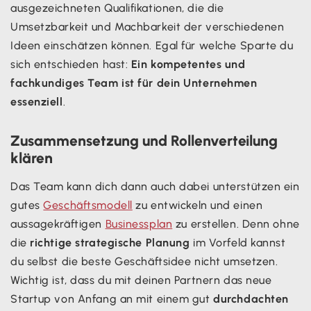
ausgezeichneten Qualifikationen, die die
Umsetzbarkeit und Machbarkeit der verschiedenen
Ideen einschätzen können. Egal für welche Sparte du
sich entschieden hast:
Ein kompetentes und
fachkundiges Team ist für dein Unternehmen
essenziell
.
Zusammensetzung und Rollenverteilung
klären
Das Team kann dich dann auch dabei unterstützen ein
gutes
Geschäftsmodell
zu entwickeln und einen
aussagekräftigen
Businessplan
zu erstellen. Denn ohne
die
richtige strategische Planung
im Vorfeld kannst
du selbst die beste Geschäftsidee nicht umsetzen.
Wichtig ist, dass du mit deinen Partnern das neue
Startup von Anfang an mit einem gut
durchdachten