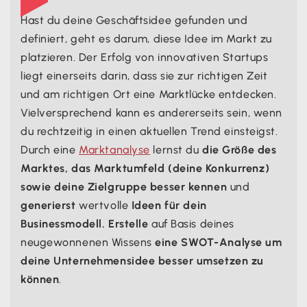
Hast du deine Geschäftsidee gefunden und
definiert, geht es darum, diese Idee im Markt zu
platzieren. Der Erfolg von innovativen Startups
liegt einerseits darin, dass sie zur richtigen Zeit
und am richtigen Ort eine Marktlücke entdecken.
Vielversprechend kann es andererseits sein, wenn
du rechtzeitig in einen aktuellen Trend einsteigst.
Durch eine
Marktanalyse
lernst du
die Größe des
Marktes, das Marktumfeld (deine Konkurrenz)
sowie deine Zielgruppe besser kennen
und
generierst
wertvolle
Ideen für dein
Businessmodell. Erstelle
auf Basis deines
neugewonnenen Wissens
eine SWOT-Analyse um
deine Unternehmensidee besser umsetzen zu
können
.