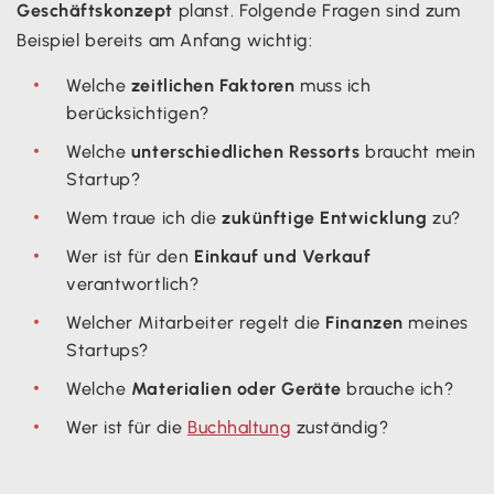
Geschäftskonzept
planst. Folgende Fragen sind zum
Beispiel bereits am Anfang wichtig:
Welche
zeitlichen Faktoren
muss ich
berücksichtigen?
Welche
unterschiedlichen Ressorts
braucht mein
Startup?
Wem traue ich die
zukünftige Entwicklung
zu?
Wer ist für den
Einkauf und Verkauf
verantwortlich?
Welcher Mitarbeiter regelt die
Finanzen
meines
Startups?
Welche
Materialien oder Geräte
brauche ich?
Wer ist für die
Buchhaltung
zuständig?