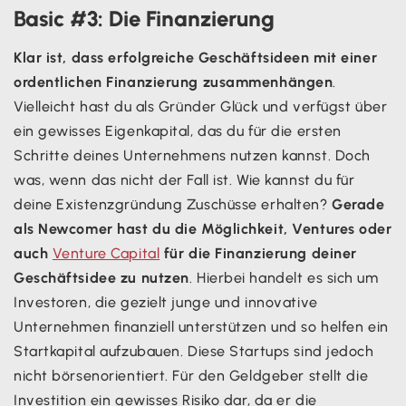
Basic #3: Die Finanzierung
Klar ist, dass erfolgreiche Geschäftsideen mit einer
ordentlichen Finanzierung zusammenhängen
.
Vielleicht hast du als Gründer Glück und verfügst über
ein gewisses Eigenkapital, das du für die ersten
Schritte deines Unternehmens nutzen kannst. Doch
was, wenn das nicht der Fall ist. Wie kannst du für
deine Existenzgründung Zuschüsse erhalten?
Gerade
als Newcomer hast du die Möglichkeit, Ventures oder
auch
Venture Capital
für die Finanzierung deiner
Geschäftsidee zu nutzen
. Hierbei handelt es sich um
Investoren, die gezielt junge und innovative
Unternehmen finanziell unterstützen und so helfen ein
Startkapital aufzubauen. Diese Startups sind jedoch
nicht börsenorientiert. Für den Geldgeber stellt die
Investition ein gewisses Risiko dar, da er die