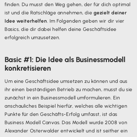
finden. Du musst den Weg gehen, der für dich optimal
ist und die Ratschläge annehmen, die
gezielt deiner
Idee weiterhelfen
. Im Folgenden geben wir dir vier
Basics, die dir dabei helfen deine Geschäftsidee
erfolgreich umzusetzen.
Basic #1: Die Idee als Businessmodell
konkretisieren
Um eine Geschäftsidee umsetzen zu können und aus
ihr einen beständigen Betrieb zu machen, musst du sie
zunächst in ein Businessmodell umformulieren. Ein
anschauliches Beispiel hierfür, welches alle wichtigen
Punkte für den Geschäfts-Erfolg umfasst, ist das
Business Modell Canvas. Das Modell wurde 2008 von
Alexander Osterwalder entwickelt und ist seither ein