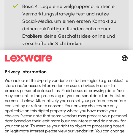
Basic 4: Lege eine zielgruppenorientierte
Vermarktungsstrategie fest und nutze
Social-Media, um einen ersten Kontakt zu
deinen zukünftigen Kunden aufzubauen.
Etabliere deine Geschäftsidee online und
verschaffe dir Sichtbarkeit.
Teile diese Seite:




