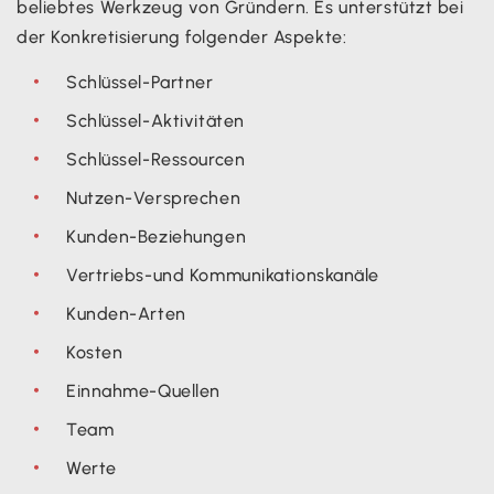
beliebtes Werkzeug von Gründern. Es unterstützt bei
der Konkretisierung folgender Aspekte:
Schlüssel-Partner
Schlüssel-Aktivitäten
Schlüssel-Ressourcen
Nutzen-Versprechen
Kunden-Beziehungen
Vertriebs-und Kommunikationskanäle
Kunden-Arten
Kosten
Einnahme-Quellen
Team
Werte